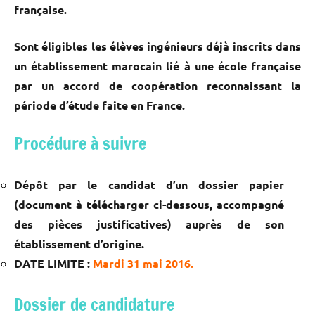
française.
Sont éligibles les élèves ingénieurs déjà inscrits dans
un établissement marocain lié à une école française
par un accord de coopération reconnaissant la
période d’étude faite en France.
Procédure à suivre
Dépôt par le candidat d’un dossier papier
(document à télécharger ci-dessous, accompagné
des pièces justificatives) auprès de son
établissement d’origine.
DATE LIMITE :
Mardi 31 mai 2016.
Dossier de candidature