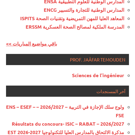
المدارس الوطنية للعلوم التطبيقية ENSA
المدارس الوطنية للتجارة والتسيير ENCG
المعاهد العليا للمهن التمريضية وتقنيات الصحة ISPITS
المدرسة الملكية لمصالح الصحة العسكرية ERSSM
<< باقي مواضيع المباريات
PROF. JAÂFAR TEMOUDEN
Sciences de l’ingénieur
آخر المستجدات
ولوج سلك الإجازة في التربية – 2026/2027 – ENS – ESEF –
FSE
Résultats du concours- ISIC – RABAT – 2026/2027
مذكرة الالتحاق بالمدارس العليا للتكنولوجيا EST 2026-2027