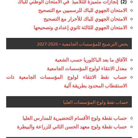
إنجازات متميزة للتلاميذ في الامتحان الوطني للباك
(2)
الامتحان الجهوي للباك للرسميين مع التصحيح
الامتحان الجهوي للباك للأحرار مع التصحيح
الامتحان الجهوي للثالثة ثانوي إعدادي وتصحيحها
يخص الترشيح للمؤسسات الجامعية – 2026-2027
الآفاق ما بعد الباكلوريا حسب الشعبة
معدل الانتقاء لولوج المؤسسات الجامعية
حساب نقط الانتقاء لولوج المؤسسات الجامعية ذات
الاستقطاب المحدود بطريقة آلية
حساب نقط ولوج المؤسسات العليا
حساب نقطة ولوج الأقسام التحضيرية للمدارس العليا
حساب نقطة ولوج معهد الحسن الثاني للزراعة والبيطرة