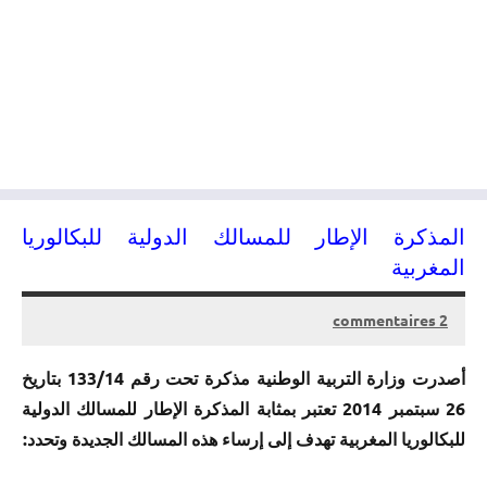
المذكرة الإطار للمسالك الدولية للبكالوريا
المغربية
2 commentaires
01/10/2014
kamal
أصدرت وزارة التربية الوطنية مذكرة تحت رقم 133/14 بتاريخ
26 سبتمبر 2014 تعتبر بمثابة المذكرة الإطار للمسالك الدولية
للبكالوريا المغربية تهدف إلى إرساء هذه المسالك الجديدة وتحدد: