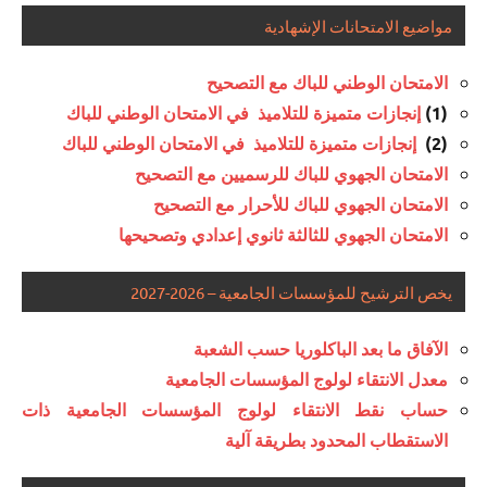
مواضيع الامتحانات الإشهادية
الامتحان الوطني للباك مع التصحيح
(1)
إنجازات متميزة للتلاميذ في الامتحان الوطني للباك
(2)
إنجازات متميزة للتلاميذ في الامتحان الوطني للباك
الامتحان الجهوي للباك للرسميين مع التصحيح
الامتحان الجهوي للباك للأحرار مع التصحيح
الامتحان الجهوي للثالثة ثانوي إعدادي وتصحيحها
يخص الترشيح للمؤسسات الجامعية – 2026-2027
الآفاق ما بعد الباكلوريا حسب الشعبة
معدل الانتقاء لولوج المؤسسات الجامعية
حساب نقط الانتقاء لولوج المؤسسات الجامعية ذات
الاستقطاب المحدود بطريقة آلية