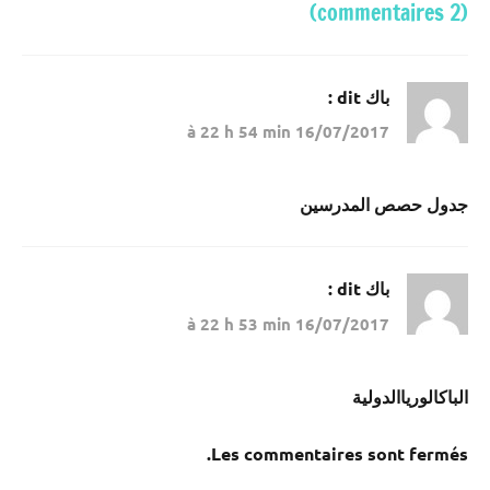
(2 commentaires)
باك
dit :
16/07/2017 à 22 h 54 min
جدول حصص المدرسين
باك
dit :
16/07/2017 à 22 h 53 min
الباكالورياالدولية
Les commentaires sont fermés.