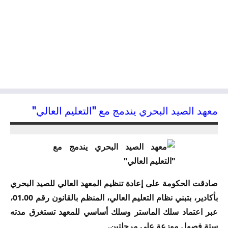
معهد الصيد البحري يندمج مع "التعليم العالي"
19/07/2014
kamal
صادقت الحكومة على إعادة تنظيم المعهد العالي للصيد البحري
بأكادير، بتبني نظام التعليم العالي، المنظم بالقانون رقم 01.00،
عبر اعتماد سلك الماستر وسلك أساسي للمعهد تستغرق مدته
ستة فصول موزعة على مرحلتين.