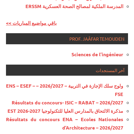
المدرسة الملكية لمصالح الصحة العسكرية ERSSM
<< باقي مواضيع المباريات
PROF. JAÂFAR TEMOUDEN
Sciences de l’ingénieur
آخر المستجدات
ولوج سلك الإجازة في التربية – 2026/2027 – ENS – ESEF –
FSE
Résultats du concours- ISIC – RABAT – 2026/2027
مذكرة الالتحاق بالمدارس العليا للتكنولوجيا EST 2026-2027
Résultats du concours ENA – Ecoles Nationales
d’Architecture – 2026/2027