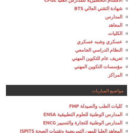
شهادة التقني العالي BTS
المدارس
المعاهد
الكليات
عسكري وشبه عسكري
النظام الدراسي الجامعي
تعريف عام للتكوين المهني
مؤسسات التكوين المهني
المراكز
مواضيع المباريات
كليات الطب والصيدلة FMP
المدارس الوطنية للعلوم التطبيقية ENSA
المدارس الوطنية للتجارة والتسيير ENCG
المعاهد العليا للمهن التمريضية وتقنيات الصحة ISPITS