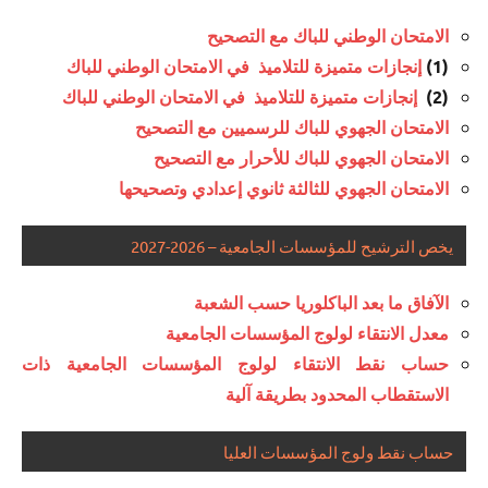
الامتحان الوطني للباك مع التصحيح
(1)
إنجازات متميزة للتلاميذ في الامتحان الوطني للباك
(2)
إنجازات متميزة للتلاميذ في الامتحان الوطني للباك
الامتحان الجهوي للباك للرسميين مع التصحيح
الامتحان الجهوي للباك للأحرار مع التصحيح
الامتحان الجهوي للثالثة ثانوي إعدادي وتصحيحها
يخص الترشيح للمؤسسات الجامعية – 2026-2027
الآفاق ما بعد الباكلوريا حسب الشعبة
معدل الانتقاء لولوج المؤسسات الجامعية
حساب نقط الانتقاء لولوج المؤسسات الجامعية ذات
الاستقطاب المحدود بطريقة آلية
حساب نقط ولوج المؤسسات العليا