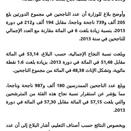
وأوضح بلاغ للوزارة أن عدد الناجحين في مجموع الدورتين بلغ
205 ألف و739 ناجحة وناجحا، مقابل 194 ألف و212 في دورة
2013، بنسبة زيادة بلغت 6 في المائة مقارنة مع العدد الإجمالي
للناجحين في سنة 2013.
وبلغت نسبة النجاح الإجمالية، حسب البلاغ، 53,14 في المائة
مقابل 51,48 في المائة في دورة 2013، بزيادة بلغت 1.6 نقطة
مائوية، وتشكل الإناث 48,38 في المائة من مجموع الناجحين.
وبلغ عدد الناجحين الممدرسين 180 ألف و987 ناجحة وناجحا،
مما يؤشر عن استقرار نسبة نجاح هذه الفئة من المترشحين
والتي بلغت 57,15 في المائة مقابل 57,30 في المائة في دورة
2013.
وبخصوص النتائج حسب أصناف التعليم، أشار البلاغ إلى أن عدد