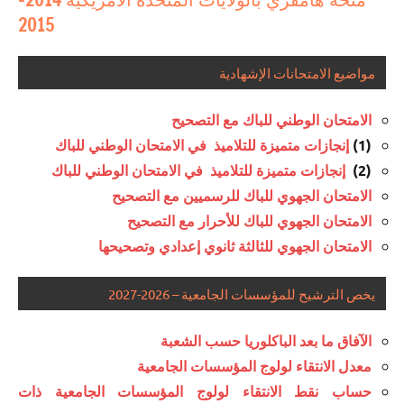
2015
مواضيع الامتحانات الإشهادية
الامتحان الوطني للباك مع التصحيح
(1)
إنجازات متميزة للتلاميذ في الامتحان الوطني للباك
(2)
إنجازات متميزة للتلاميذ في الامتحان الوطني للباك
الامتحان الجهوي للباك للرسميين مع التصحيح
الامتحان الجهوي للباك للأحرار مع التصحيح
الامتحان الجهوي للثالثة ثانوي إعدادي وتصحيحها
يخص الترشيح للمؤسسات الجامعية – 2026-2027
الآفاق ما بعد الباكلوريا حسب الشعبة
معدل الانتقاء لولوج المؤسسات الجامعية
حساب نقط الانتقاء لولوج المؤسسات الجامعية ذات