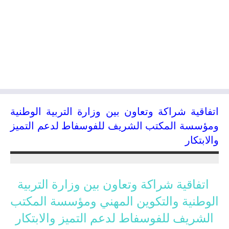
اتفاقية شراكة وتعاون بين وزارة التربية الوطنية
ومؤسسة المكتب الشريف للفوسفاط لدعم التميز
والابتكار
19/06/2014
kamal
اتفاقية شراكة وتعاون بين وزارة التربية
الوطنية والتكوين المهني ومؤسسة المكتب
الشريف للفوسفاط لدعم التميز والابتكار