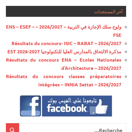
آخر المستجدات
ولوج سلك الإجازة في التربية – 2026/2027 – ENS – ESEF –
FSE
Résultats du concours- ISIC – RABAT – 2026/2027
مذكرة الالتحاق بالمدارس العليا للتكنولوجيا EST 2026-2027
Résultats du concours ENA – Ecoles Nationales
d’Architecture – 2026/2027
Résultats du concours classes préparatoires
intégrées – INNIA Settat – 2026/2027
Recherche