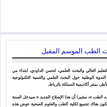
يات الطب الموسم المقبل
تعليم العالي والبحث العلمي، لحسن الداودي، ابتداء من
ندوة الوطنية حول البحث العلمي والتنمية التكنولوجية
أطر، بمقر أكاديمية المملكة بالرباط.
يات الطب »، مشيرا أن هذا الإصلاح الجديد « سيدخل السنة
ن تكون هناك تجميع لكلية الطب والعلوم الصحية عوض هذه