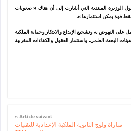
 الوزيرة المنتدبة التي أشارت إلى أن هناك « صعوبات
قط قوة يمكن استثمارها ».
على النهوض به وتشجيع الإبداع والابتكار وحماية الملكية
هيئات البحث العلمي، واستثمار العقول والكفاءات المغربية
Article suivant
مباراة ولوج الثانوية الملكية الإعدادية للتقنيات