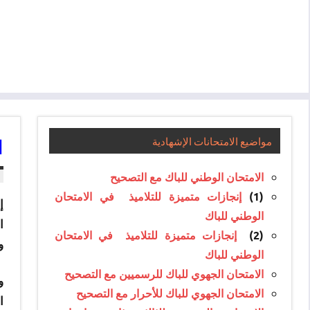
ا
مواضيع الامتحانات الإشهادية
الامتحان الوطني للباك مع التصحيح
(1)
إنجازات متميزة للتلاميذ في الامتحان
إ
الوطني للباك
ا
(2)
إنجازات متميزة للتلاميذ في الامتحان
و
الوطني للباك
الامتحان الجهوي للباك للرسميين مع التصحيح
و
الامتحان الجهوي للباك للأحرار مع التصحيح
ا