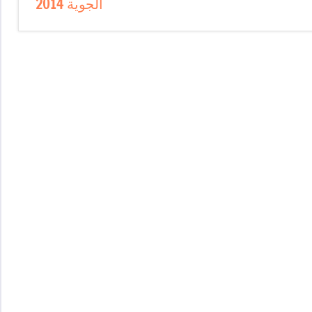
الجوية 2014