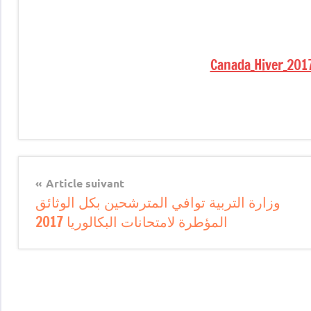
Canada_Hiver_2017
Article suivant
وزارة التربية توافي المترشحين بكل الوثائق
المؤطرة لامتحانات البكالوريا 2017