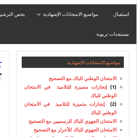
استقبال
مواضيع الامتحانات الإشهادية
يخص الترشيح لل
مستجدات تربوية
كن
مواضيع الامتحانات الإشهادية
الامتحان الوطني للباك مع التصحيح
(1)
إنجازات متميزة للتلاميذ في الامتحان
الوطني للباك
(2)
إنجازات متميزة للتلاميذ في الامتحان
الوطني للباك
الامتحان الجهوي للباك للرسميين مع التصحيح
الامتحان الجهوي للباك للأحرار مع التصحيح