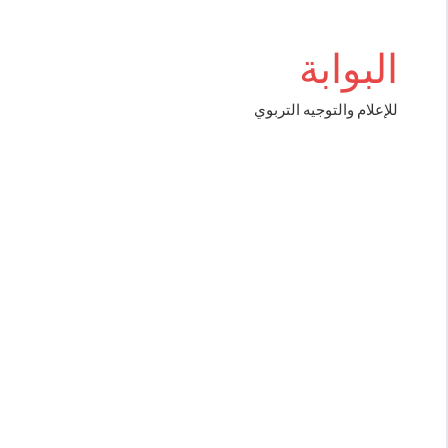
Aller
au
البوابة
contenu
للإعلام والتوجيه التربوي