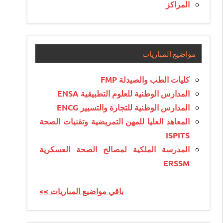
المراكز
مواضيع المباريات
كليات الطب والصيدلة FMP
المدارس الوطنية للعلوم التطبيقية ENSA
المدارس الوطنية للتجارة والتسيير ENCG
المعاهد العليا للمهن التمريضية وتقنيات الصحة
ISPITS
المدرسة الملكية لمصالح الصحة العسكرية
ERSSM
<< باقي مواضيع المباريات