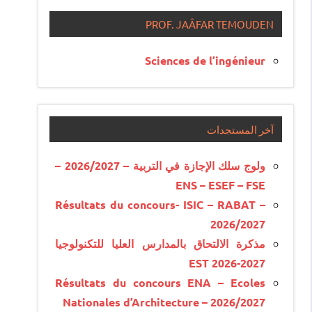
PROF. JAÂFAR TEMOUDEN
Sciences de l’ingénieur
آخر المستجدات
ولوج سلك الإجازة في التربية – 2026/2027 –
ENS – ESEF – FSE
Résultats du concours- ISIC – RABAT –
2026/2027
مذكرة الالتحاق بالمدارس العليا للتكنولوجيا
EST 2026-2027
Résultats du concours ENA – Ecoles
Nationales d’Architecture – 2026/2027