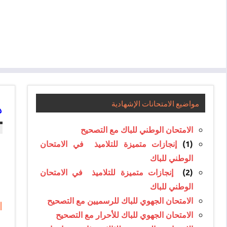
ه
مواضيع الامتحانات الإشهادية
الامتحان الوطني للباك مع التصحيح
(1)
إنجازات متميزة للتلاميذ في الامتحان
الوطني للباك
(2)
إنجازات متميزة للتلاميذ في الامتحان
الوطني للباك
الامتحان الجهوي للباك للرسميين مع التصحيح
ا
الامتحان الجهوي للباك للأحرار مع التصحيح