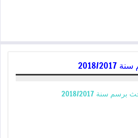
2018/2
سم سنة 2018/2017