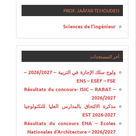
PROF. JAÂFAR TEMOUDEN
Sciences de l’ingénieur
آخر المستجدات
ولوج سلك الإجازة في التربية – 2026/2027 –
ENS – ESEF – FSE
Résultats du concours- ISIC – RABAT –
2026/2027
مذكرة الالتحاق بالمدارس العليا للتكنولوجيا
EST 2026-2027
Résultats du concours ENA – Ecoles
Nationales d’Architecture – 2026/2027