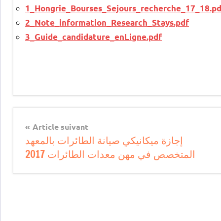
1_Hongrie_Bourses_Sejours_recherche_17_18.pd
2_Note_information_Research_Stays.pdf
3_Guide_candidature_enLigne.pdf
Article suivant
إجازة ميكانيكي صيانة الطائرات بالمعهد
المتخصص في مهن معدات الطائرات 2017