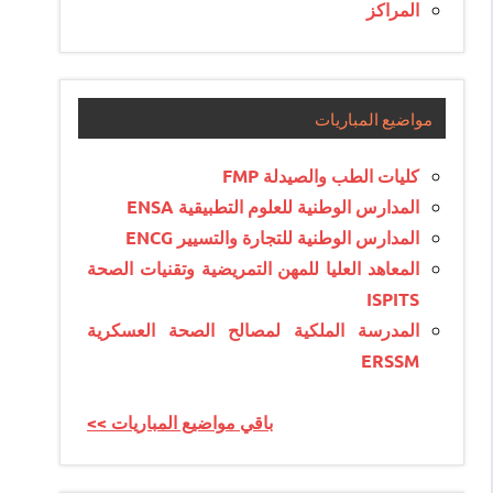
المراكز
مواضيع المباريات
كليات الطب والصيدلة FMP
المدارس الوطنية للعلوم التطبيقية ENSA
المدارس الوطنية للتجارة والتسيير ENCG
المعاهد العليا للمهن التمريضية وتقنيات الصحة
ISPITS
المدرسة الملكية لمصالح الصحة العسكرية
ERSSM
<< باقي مواضيع المباريات