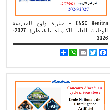
ENSC Kenitra – مباراة ولوج للمدرسة
الوطنية العليا للكيمياء بالقنيطرة 2027-
2026
Partager
WhatsApp
Email
Twitter
Facebook
مباريات