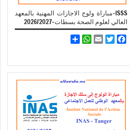
ISSS-مباراة ولوج الاجازات المهنية بالمعهد
العالي لعلوم الصحة بسطات-2026/2027
Partager
WhatsApp
Email
Twitter
Facebook
مباريات