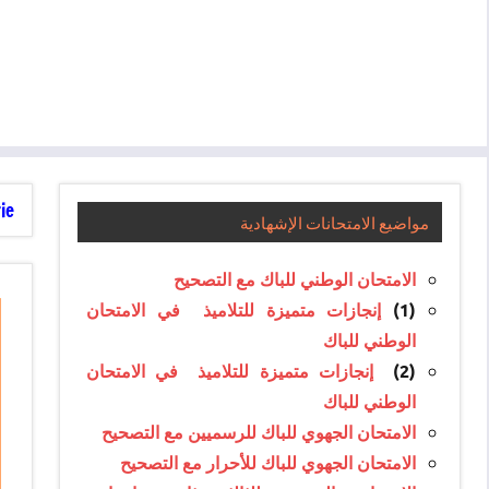
e :
مواضيع الامتحانات الإشهادية
الامتحان الوطني للباك مع التصحيح
(1)
إنجازات متميزة للتلاميذ في الامتحان
الوطني للباك
(2)
إنجازات متميزة للتلاميذ في الامتحان
الوطني للباك
الامتحان الجهوي للباك للرسميين مع التصحيح
الامتحان الجهوي للباك للأحرار مع التصحيح