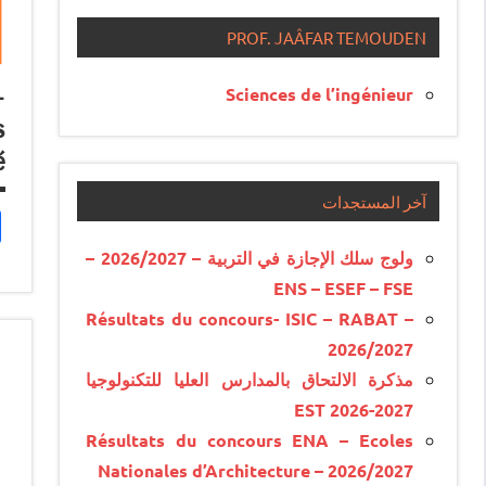
PROF. JAÂFAR TEMOUDEN
-
Sciences de l’ingénieur
s
é
آخر المستجدات
ولوج سلك الإجازة في التربية – 2026/2027 –
ENS – ESEF – FSE
Résultats du concours- ISIC – RABAT –
2026/2027
مذكرة الالتحاق بالمدارس العليا للتكنولوجيا
EST 2026-2027
Résultats du concours ENA – Ecoles
Nationales d’Architecture – 2026/2027