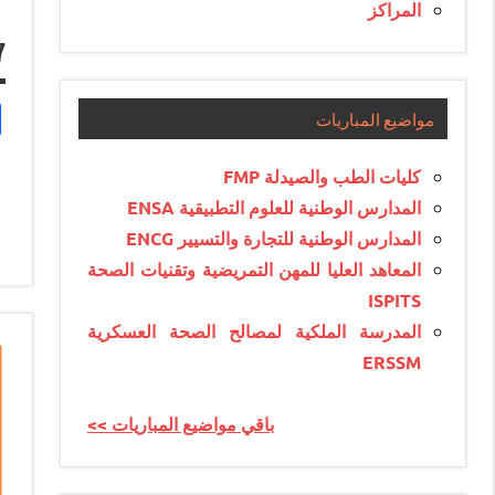
المراكز
7
مواضيع المباريات
كليات الطب والصيدلة FMP
المدارس الوطنية للعلوم التطبيقية ENSA
المدارس الوطنية للتجارة والتسيير ENCG
المعاهد العليا للمهن التمريضية وتقنيات الصحة
ISPITS
المدرسة الملكية لمصالح الصحة العسكرية
ERSSM
<< باقي مواضيع المباريات