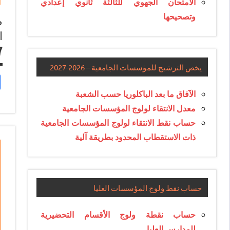
الامتحان الجهوي للثالثة ثانوي إعدادي
وتصحيحها
م
7
يخص الترشيح للمؤسسات الجامعية – 2026-2027
الآفاق ما بعد الباكلوريا حسب الشعبة
معدل الانتقاء لولوج المؤسسات الجامعية
حساب نقط الانتقاء لولوج المؤسسات الجامعية
ذات الاستقطاب المحدود بطريقة آلية
حساب نقط ولوج المؤسسات العليا
حساب نقطة ولوج الأقسام التحضيرية
للمدارس العليا