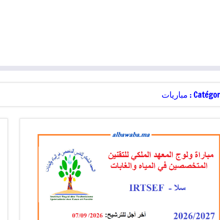
Catégori
مباريات