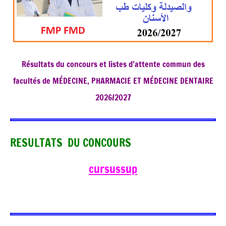
Résultats du concours et listes d’attente commun des
facultés de MÉDECINE, PHARMACIE ET MÉDECINE DENTAIRE
2026/2027
RESULTATS DU CONCOURS
cursussup