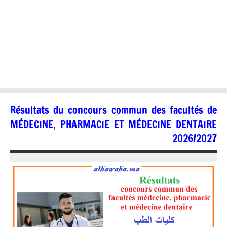
Résultats du concours commun des facultés de
MÉDECINE, PHARMACIE ET MÉDECINE DENTAIRE
2026/2027
21/07/2026
jaafar