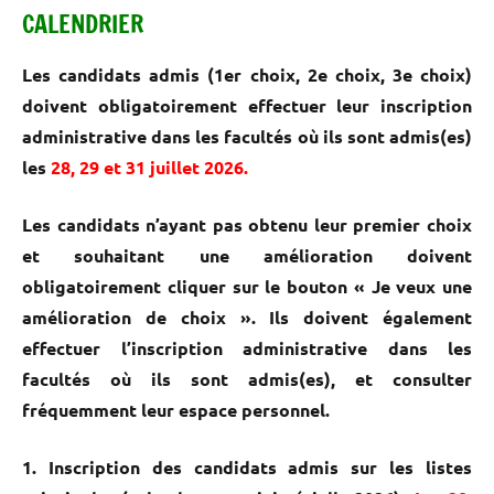
CALENDRIER
Les candidats admis (1er choix, 2e choix, 3e choix)
doivent obligatoirement effectuer leur inscription
administrative dans les facultés où ils sont admis(es)
les
28, 29 et 31 juillet 2026.
Les candidats n’ayant pas obtenu leur premier choix
et souhaitant une amélioration doivent
obligatoirement cliquer sur le bouton « Je veux une
amélioration de choix ». Ils doivent également
effectuer l’inscription administrative dans les
facultés où ils sont admis(es), et consulter
fréquemment leur espace personnel.
1. Inscription des candidats admis sur les listes