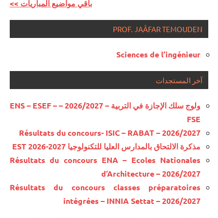
<< باقي مواضيع المباريات
PROF. JAÂFAR TEMOUDEN
Sciences de l’ingénieur
آخر المستجدات
ولوج سلك الإجازة في التربية – 2026/2027 – ENS – ESEF –
FSE
Résultats du concours- ISIC – RABAT – 2026/2027
مذكرة الالتحاق بالمدارس العليا للتكنولوجيا EST 2026-2027
Résultats du concours ENA – Ecoles Nationales
d’Architecture – 2026/2027
Résultats du concours classes préparatoires
intégrées – INNIA Settat – 2026/2027