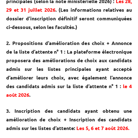
principales (selon la note ministérielle 2026) :
Les 28,
29 et 31 juillet 2026
. (Les informations relatives au
dossier d’inscription définitif seront communiquées
ci-dessous, selon les facultés.)
2. Propositions d’amélioration des choix + Annonce
de la liste d’attente n° 1 :
La plateforme électronique
proposera des améliorations de choix aux candidats
admis sur les listes principales ayant accepté
d’améliorer leurs choix, avec également l’annonce
des candidats admis sur la liste d’attente n° 1 :
le 4
août 2026
.
3. Inscription des candidats ayant obtenu une
amélioration de choix + Inscription des candidats
admis sur les listes d’attente:
Les 5, 6 et 7 août 2026.