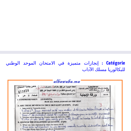
Catégorie :
إنجازات متميزة في الامتحان الموحد الوطني
للبكالوريا مسلك الآداب