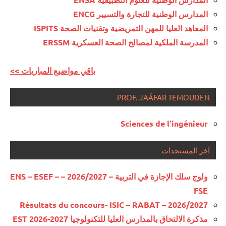
المدارس الوطنية للتجارة والتسيير ENCG
المعاهد العليا للمهن التمريضية وتقنيات الصحة ISPITS
المدرسة الملكية لمصالح الصحة العسكرية ERSSM
<< باقي مواضيع المباريات
PROF. JAÂFAR TEMOUDEN
Sciences de l’ingénieur
آخر المستجدات
ولوج سلك الإجازة في التربية – 2026/2027 – ENS – ESEF –
FSE
Résultats du concours- ISIC – RABAT – 2026/2027
مذكرة الالتحاق بالمدارس العليا للتكنولوجيا EST 2026-2027