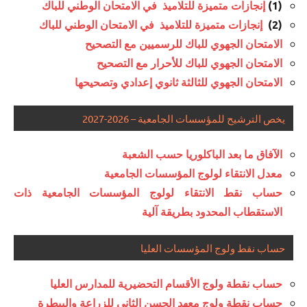
إنجازات متميزة للتلاميذ في الامتحان الوطني للباك
(1)
إنجازات متميزة للتلاميذ في الامتحان الوطني للباك
(2)
الامتحان الجهوي للباك للرسميين مع التصحيح
الامتحان الجهوي للباك للأحرار مع التصحيح
الامتحان الجهوي للثالثة ثانوي إعدادي وتصحيحها
يخص الترشيح للمؤسسات الجامعية – 2026-2027
الآفاق ما بعد الباكلوريا حسب الشعبة
معدل الانتقاء لولوج المؤسسات الجامعية
حساب نقط الانتقاء لولوج المؤسسات الجامعية ذات
الاستقطاب المحدود بطريقة آلية
حساب نقط ولوج المؤسسات العليا
حساب نقطة ولوج الأقسام التحضيرية للمدارس العليا
حساب نقطة ولوج معهد الحسن الثاني للزراعة والبيطرة