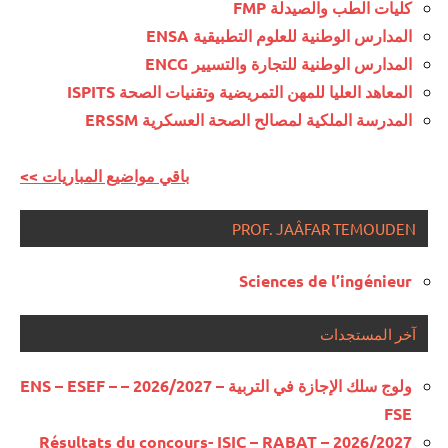
كليات الطب والصيدلة FMP
المدارس الوطنية للعلوم التطبيقية ENSA
المدارس الوطنية للتجارة والتسيير ENCG
المعاهد العليا للمهن التمريضية وتقنيات الصحة ISPITS
المدرسة الملكية لمصالح الصحة العسكرية ERSSM
<< باقي مواضيع المباريات
PROF. JAÂFAR TEMOUDEN
Sciences de l’ingénieur
آخر المستجدات
ولوج سلك الإجازة في التربية – 2026/2027 – ENS – ESEF –
FSE
Résultats du concours- ISIC – RABAT – 2026/2027