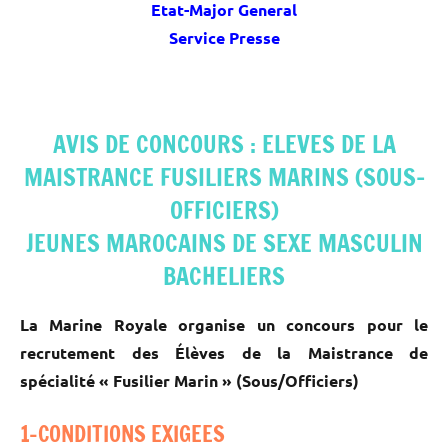
Etat-Major General
Service Presse
AVIS DE CONCOURS : ELEVES DE LA
MAISTRANCE FUSILIERS MARINS (SOUS-
OFFICIERS)
JEUNES MAROCAINS DE SEXE MASCULIN
BACHELIERS
La Marine Royale organise un concours pour le
recrutement des Élèves de la Maistrance de
spécialité « Fusilier Marin » (Sous/Officiers)
1-CONDITIONS EXIGEES