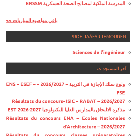
المدرسة الملكية لمصالح الصحة العسكرية ERSSM
<< باقي مواضيع المباريات
PROF. JAÂFAR TEMOUDEN
Sciences de l’ingénieur
آخر المستجدات
ولوج سلك الإجازة في التربية – 2026/2027 – ENS – ESEF –
FSE
Résultats du concours- ISIC – RABAT – 2026/2027
مذكرة الالتحاق بالمدارس العليا للتكنولوجيا EST 2026-2027
Résultats du concours ENA – Ecoles Nationales
d’Architecture – 2026/2027
Résultats du concours classes préparatoires