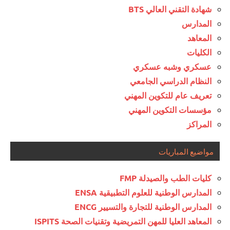
شهادة التقني العالي BTS
المدارس
المعاهد
الكليات
عسكري وشبه عسكري
النظام الدراسي الجامعي
تعريف عام للتكوين المهني
مؤسسات التكوين المهني
المراكز
مواضيع المباريات
كليات الطب والصيدلة FMP
المدارس الوطنية للعلوم التطبيقية ENSA
المدارس الوطنية للتجارة والتسيير ENCG
المعاهد العليا للمهن التمريضية وتقنيات الصحة ISPITS