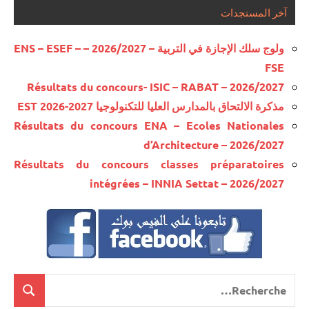
آخر المستجدات
ولوج سلك الإجازة في التربية – 2026/2027 – ENS – ESEF –
FSE
Résultats du concours- ISIC – RABAT – 2026/2027
مذكرة الالتحاق بالمدارس العليا للتكنولوجيا EST 2026-2027
Résultats du concours ENA – Ecoles Nationales
d’Architecture – 2026/2027
Résultats du concours classes préparatoires
intégrées – INNIA Settat – 2026/2027
Recherche
cherche
pour