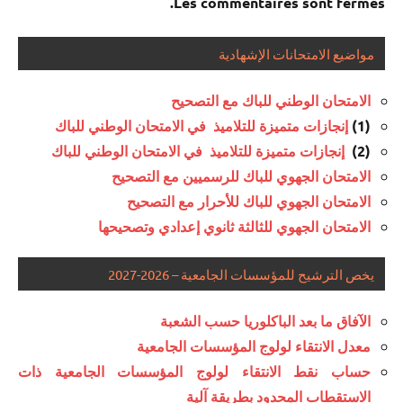
Les commentaires sont fermés.
مواضيع الامتحانات الإشهادية
الامتحان الوطني للباك مع التصحيح
(1)
إنجازات متميزة للتلاميذ في الامتحان الوطني للباك
(2)
إنجازات متميزة للتلاميذ في الامتحان الوطني للباك
الامتحان الجهوي للباك للرسميين مع التصحيح
الامتحان الجهوي للباك للأحرار مع التصحيح
الامتحان الجهوي للثالثة ثانوي إعدادي وتصحيحها
يخص الترشيح للمؤسسات الجامعية – 2026-2027
الآفاق ما بعد الباكلوريا حسب الشعبة
معدل الانتقاء لولوج المؤسسات الجامعية
حساب نقط الانتقاء لولوج المؤسسات الجامعية ذات
الاستقطاب المحدود بطريقة آلية