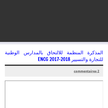
المذكرة المنظمة للالتحاق بالمدارس الوطنية
للتجارة والتسيير ENCG 2017-2018
2 commentaires
30/05/2017
kamal