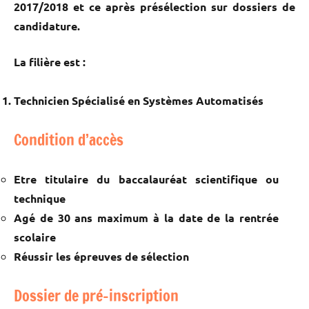
2017/2018 et ce après présélection sur dossiers de
candidature.
La filière est :
Technicien Spécialisé en Systèmes Automatisés
Condition d’accès
Etre titulaire du baccalauréat scientifique ou
technique
Agé de 30 ans maximum à la date de la rentrée
scolaire
Réussir les épreuves de sélection
Dossier de pré-inscription