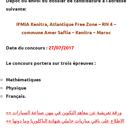
Dépôt ou envoi du dossier de candidature à l’adresse
suivante:
IFMIA Kenitra, Atlantique Free Zone – RN 4 –
commune Amer Saflia – Kenitra – Maroc
Date du concours :
27/07/2017
Le concours portera sur trois épreuves :
Mathématiques
Physique
Français.
ورقة تعريفية عن معاھد التكوین في مھن صناعة السیارات >>
الاطلاع على باقي مباريات حاملي شهادة الباكلوريا وما دونها >>