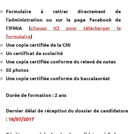
Formulaire à retirer directement de
l’administration ou sur la page Facebook de
l’IFMIA (
cliquez ICI pour télécharger le
formulaire
)
Une copie certifiée de la CNI
Un certificat de scolarité
Une copie certifiée conforme du relevé de notes
02 photos
Une copie certifiée conforme du baccalauréat
Durée de formation : 2 ans
Dernier délai de réception du dossier de candidature
:
18/07/2017