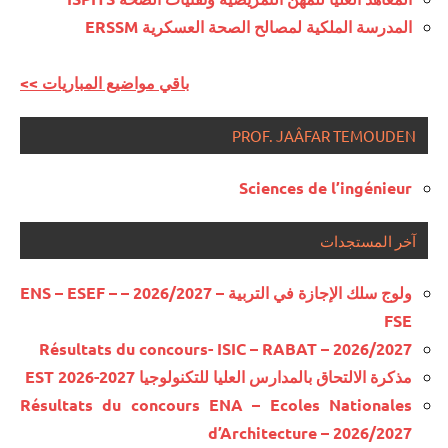
المدرسة الملكية لمصالح الصحة العسكرية ERSSM
<< باقي مواضيع المباريات
PROF. JAÂFAR TEMOUDEN
Sciences de l’ingénieur
آخر المستجدات
ولوج سلك الإجازة في التربية – 2026/2027 – ENS – ESEF –
FSE
Résultats du concours- ISIC – RABAT – 2026/2027
مذكرة الالتحاق بالمدارس العليا للتكنولوجيا EST 2026-2027
Résultats du concours ENA – Ecoles Nationales
d’Architecture – 2026/2027