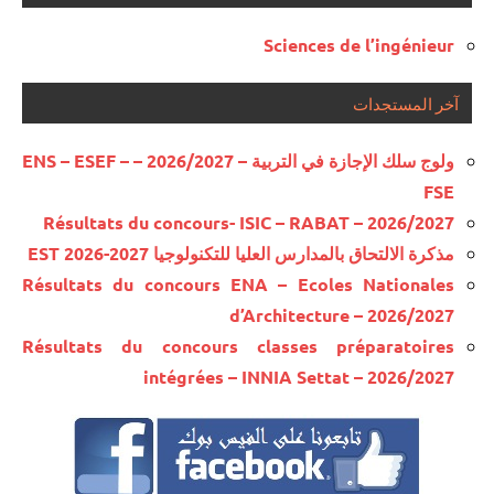
Sciences de l’ingénieur
آخر المستجدات
ولوج سلك الإجازة في التربية – 2026/2027 – ENS – ESEF –
FSE
Résultats du concours- ISIC – RABAT – 2026/2027
مذكرة الالتحاق بالمدارس العليا للتكنولوجيا EST 2026-2027
Résultats du concours ENA – Ecoles Nationales
d’Architecture – 2026/2027
Résultats du concours classes préparatoires
intégrées – INNIA Settat – 2026/2027