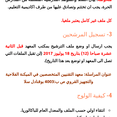
الحرة، يجب ان تختتم وتصادق عليها من طرف اكاديمية التعليم.
كل ملف غير كامل يعتبر ملغيا.
3- تسجيل المرشحين
يجب ارسال او وضع ملف الترشيح بمكتب المعهد
قبل الثانية
عشرة صباحا (12) بتاريخ 18 يوليوز 2017
(لن تقبل الملفات التي
تصل الى المعهد او توضع بعد هذا التاريخ).
عنوان المراسلة: معهد التقنيين المتخصصين في الميكنة الفلاحية
والتجهيز القروي ص ب:4003 بوقنادل سلا
4- كيفية الولوج
انتقاء اولي حسب الملف والمعدل العام للباكالوريا.