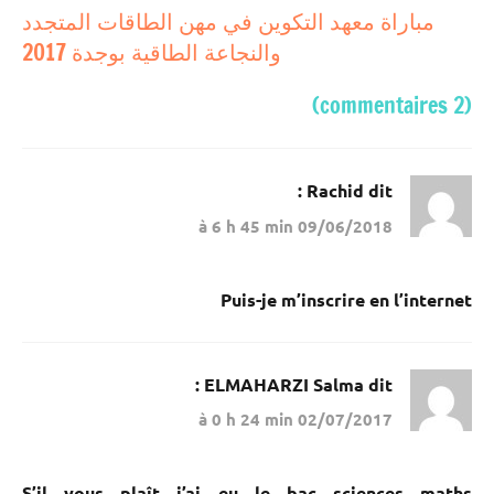
مباراة معهد التكوين في مهن الطاقات المتجدد
دونه
والنجاعة الطاقية بوجدة 2017
(2 commentaires)
Rachid
dit :
09/06/2018 à 6 h 45 min
Puis-je m’inscrire en l’internet
ELMAHARZI Salma
dit :
02/07/2017 à 0 h 24 min
S’il vous plaît j’ai eu le bac sciences maths