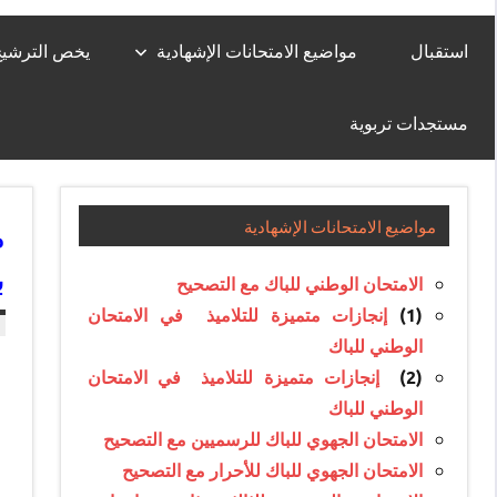
استقبال
مواضيع الامتحانات الإشهادية
يخص الترشيح لل
مستجدات تربوية
م
مواضيع الامتحانات الإشهادية
ب
الامتحان الوطني للباك مع التصحيح
(1)
إنجازات متميزة للتلاميذ في الامتحان
الوطني للباك
(2)
إنجازات متميزة للتلاميذ في الامتحان
الوطني للباك
الامتحان الجهوي للباك للرسميين مع التصحيح
الامتحان الجهوي للباك للأحرار مع التصحيح