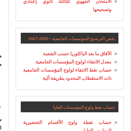
الامتحان الجهوي للثالثة ثانوي إعدادي
وتصحيحها
يخص الترشيح للمؤسسات الجامعية – 2026-2027
الآفاق ما بعد الباكلوريا حسب الشعبة
معدل الانتقاء لولوج المؤسسات الجامعية
م
حساب نقط الانتقاء لولوج المؤسسات الجامعية
ذات الاستقطاب المحدود بطريقة آلية
م
حساب نقط ولوج المؤسسات العليا
س
حساب نقطة ولوج الأقسام التحضيرية
ا
للمدارس العليا