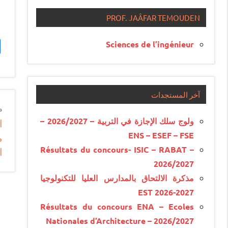
PROF. JAÂFAR TEMOUDEN
Sciences de l’ingénieur
آخر المستجدات
n
ولوج سلك الإجازة في التربية – 2026/2027 –
ا
e
ENS – ESEF – FSE
م
e
Résultats du concours- ISIC – RABAT –
ا
2026/2027
مذكرة الالتحاق بالمدارس العليا للتكنولوجيا
EST 2026-2027
Résultats du concours ENA – Ecoles
Nationales d’Architecture – 2026/2027