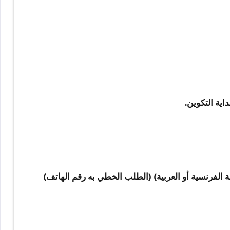
 الفرنسية أو العربية) (الطلب الخطي به رقم الهاتف)