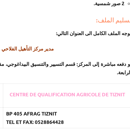
2 صور شمسية.
سليم الملف:
وجه الملف الكامل الى العنوان التالي:
مدير مركز التأهيل الفلاحي ص.ب 405 
و دفعه مباشرة إلى المركز: قسم التسيير والتنسيق البيداغوجي، م
لرابعة.
CENTRE DE QUALIFICATION AGRICOLE DE TIZNIT
BP 405 AFRAG TIZNIT
TEL ET FAX: 0528864428