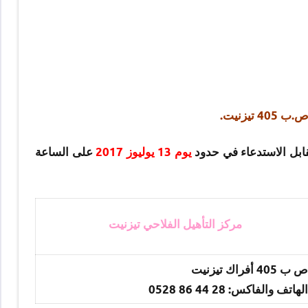
تيزنيت.
قابل الاستدعاء في حدود
يوم 13 يوليوز 2017
على الساعة
مركز التأهيل الفلاحي تيزنيت
ص ب 405 أفراك تيزنيت
الهاتف والفاكس: 28 44 86 0528