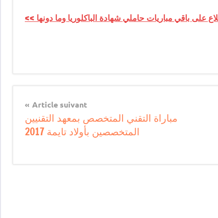
اع على باقي مباريات حاملي شهادة الباكلوريا وما دونها >>
Article suivant
مباراة التقني المتخصص بمعهد التقنيين
المتخصصين بأولاد تايمة 2017