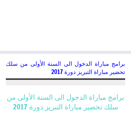
​برامج مباراة الدخول الى السنة الأولى من سلك
تحضير مباراة التبريز دورة 2017​
19/06/2017
kamal
​برامج مباراة الدخول الى السنة الأولى من
سلك تحضير مباراة التبريز دورة 2017​