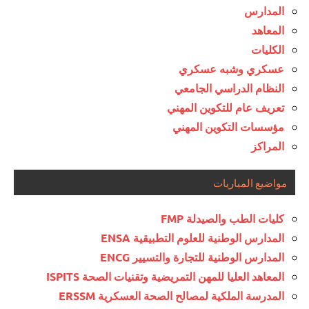
المدارس
المعاهد
الكليات
عسكري وشبه عسكري
النظام الدراسي الجامعي
تعريف عام للتكوين المهني
مؤسسات التكوين المهني
المراكز
مواضيع المباريات
كليات الطب والصيدلة FMP
المدارس الوطنية للعلوم التطبيقية ENSA
المدارس الوطنية للتجارة والتسيير ENCG
المعاهد العليا للمهن التمريضية وتقنيات الصحة ISPITS
المدرسة الملكية لمصالح الصحة العسكرية ERSSM