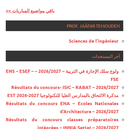
<< باقي مواضيع المباريات
PROF. JAÂFAR TEMOUDEN
Sciences de l’ingénieur
آخر المستجدات
ولوج سلك الإجازة في التربية – 2026/2027 – ENS – ESEF –
FSE
Résultats du concours- ISIC – RABAT – 2026/2027
مذكرة الالتحاق بالمدارس العليا للتكنولوجيا EST 2026-2027
Résultats du concours ENA – Ecoles Nationales
d’Architecture – 2026/2027
Résultats du concours classes préparatoires
intégrées – INNIA Settat – 2026/2027