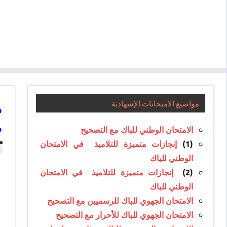
م
مواضيع الامتحانات الإشهادية
ص
الامتحان الوطني للباك مع التصحيح
إنجازات متميزة للتلاميذ في الامتحان
(1)
الوطني للباك
إنجازات متميزة للتلاميذ في الامتحان
(2)
الوطني للباك
الامتحان الجهوي للباك للرسميين مع التصحيح
الامتحان الجهوي للباك للأحرار مع التصحيح