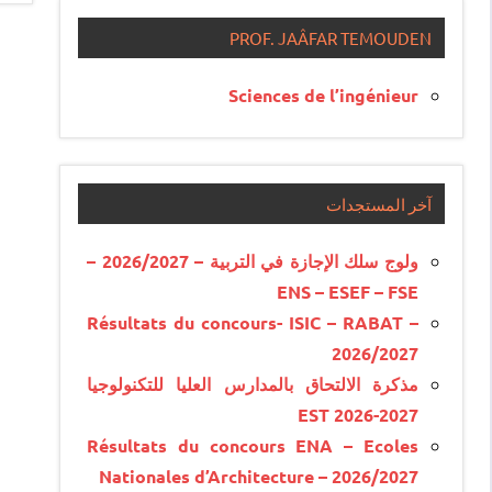
PROF. JAÂFAR TEMOUDEN
Sciences de l’ingénieur
آخر المستجدات
ولوج سلك الإجازة في التربية – 2026/2027 –
ENS – ESEF – FSE
Résultats du concours- ISIC – RABAT –
2026/2027
مذكرة الالتحاق بالمدارس العليا للتكنولوجيا
EST 2026-2027
Résultats du concours ENA – Ecoles
Nationales d’Architecture – 2026/2027