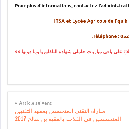
Pour plus d’informations, contactez l’administrati
ITSA et Lycée Agricole de Fquih 
Téléphone : 05
اطلاع على باقي مباريات حاملي شهادة الباكلوريا وما دونها
Article suivant
مباراة التقني المتخصص بمعهد التقنيين
المتخصصين في الفلاحة بالفقيه بن صالح 2017