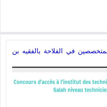
لمتخصصين في الفلاحة بالفقيه بن
Concours d’accès à l’institut des techn
Salah niveau technici