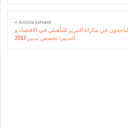
Article suivant
لناجحون في مباراة التبريز للتأهيلي في الاقتصاد و
التدبير: تخصص تدبير ​2017