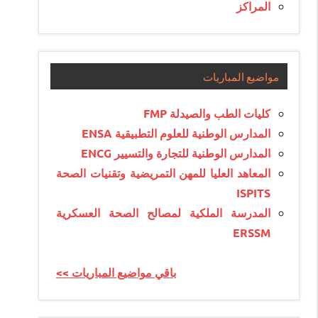
المراكز
مواضيع المباريات
كليات الطب والصيدلة FMP
المدارس الوطنية للعلوم التطبيقية ENSA
المدارس الوطنية للتجارة والتسيير ENCG
المعاهد العليا للمهن التمريضية وتقنيات الصحة
ISPITS
المدرسة الملكية لمصالح الصحة العسكرية
ERSSM
<< باقي مواضيع المباريات