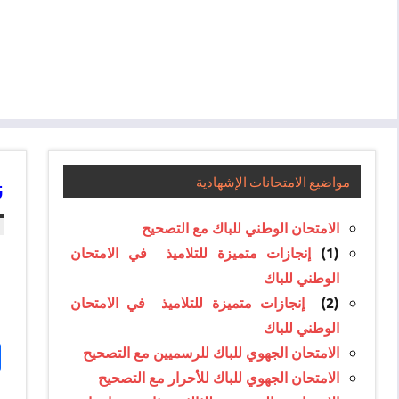
ن
مواضيع الامتحانات الإشهادية
الامتحان الوطني للباك مع التصحيح
(1)
إنجازات متميزة للتلاميذ في الامتحان
الوطني للباك
(2)
إنجازات متميزة للتلاميذ في الامتحان
الوطني للباك
الامتحان الجهوي للباك للرسميين مع التصحيح
الامتحان الجهوي للباك للأحرار مع التصحيح