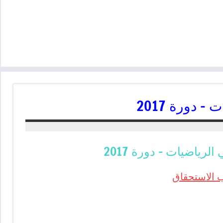
– دورة 2017
الرياضيات – دورة 2017
 الاستحقاق