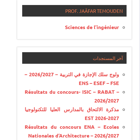
PROF. JAÂFAR TEMOUDEN
Sciences de l’ingénieur
آخر المستجدات
ولوج سلك الإجازة في التربية – 2026/2027 –
ENS – ESEF – FSE
Résultats du concours- ISIC – RABAT –
2026/2027
مذكرة الالتحاق بالمدارس العليا للتكنولوجيا
EST 2026-2027
Résultats du concours ENA – Ecoles
Nationales d’Architecture – 2026/2027