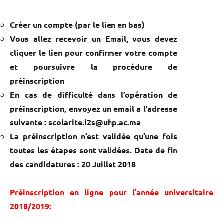
Créer un compte (par le lien en bas)
Vous allez recevoir un Email, vous devez
cliquer le lien pour confirmer votre compte
et poursuivre la procédure de
préinscription
En cas de difficulté dans l’opération de
préinscription, envoyez un email a l’adresse
suivante : scolarite.i2s@uhp.ac.ma
La préinscription n’est validée qu’une fois
toutes les étapes sont validées. Date de fin
des candidatures : 20 Juillet 2018
Préinscription en ligne pour l’année universitaire
2018/2019: