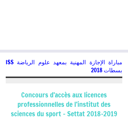
مباراة الإجازة المهنية بمعھد علوم الریاضة ISS
بسطات 2018
28/06/2018
kamal
Concours d’accès aux licences
professionnelles de l’institut des
sciences du sport – Settat 2018-2019