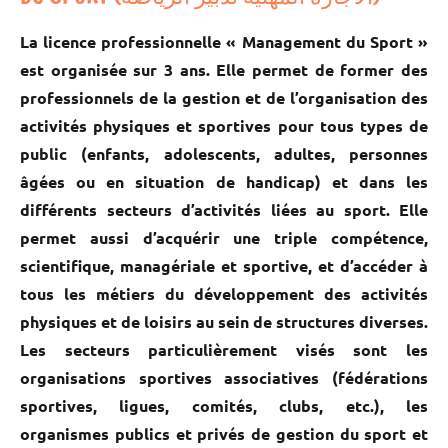
La licence professionnelle « Management du Sport »
est organisée sur 3 ans. Elle permet de former des
professionnels de la gestion et de l’organisation des
activités physiques et sportives pour tous types de
public (enfants, adolescents, adultes, personnes
âgées ou en situation de handicap) et dans les
différents secteurs d’activités liées au sport. Elle
permet aussi d’acquérir une triple compétence,
scientifique, managériale et sportive, et d’accéder à
tous les métiers du développement des activités
physiques et de loisirs au sein de structures diverses.
Les secteurs particulièrement visés sont les
organisations sportives associatives (fédérations
sportives, ligues, comités, clubs, etc.), les
organismes publics et privés de gestion du sport et