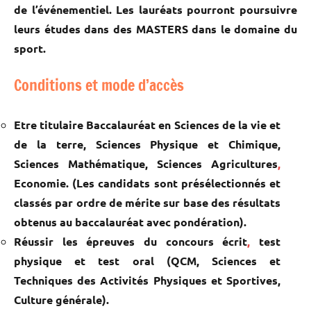
de l’événementiel. Les lauréats pourront poursuivre
leurs études dans des MASTERS dans le domaine du
sport.
Conditions et mode d’accès
Etre titulaire Baccalauréat en Sciences de la vie et
de la terre, Sciences Physique et Chimique,
Sciences Mathématique, Sciences Agricultures
,
Economie. (Les candidats sont présélectionnés et
classés par ordre de mérite sur base des résultats
obtenus au baccalauréat avec pondération).
Réussir les épreuves du concours écrit
,
test
physique et test oral (QCM, Sciences et
Techniques des Activités Physiques et Sportives,
Culture générale).