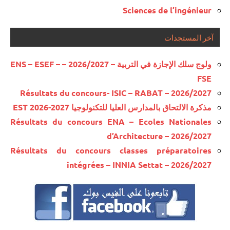
Sciences de l’ingénieur
آخر المستجدات
ولوج سلك الإجازة في التربية – 2026/2027 – ENS – ESEF –
FSE
Résultats du concours- ISIC – RABAT – 2026/2027
مذكرة الالتحاق بالمدارس العليا للتكنولوجيا EST 2026-2027
Résultats du concours ENA – Ecoles Nationales
d’Architecture – 2026/2027
Résultats du concours classes préparatoires
intégrées – INNIA Settat – 2026/2027