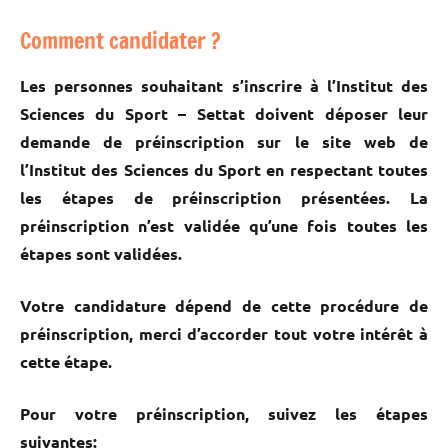
Comment candidater ?
Les personnes souhaitant s’inscrire à l’Institut des
Sciences du Sport – Settat doivent déposer leur
demande de préinscription sur le site web de
l’Institut des Sciences du Sport en respectant toutes
les étapes de préinscription présentées. La
préinscription n’est validée qu’une fois toutes les
étapes sont validées.
Votre candidature dépend de cette procédure de
préinscription, merci d’accorder tout votre intérêt à
cette étape.
Pour votre préinscription, suivez les étapes
suivantes: