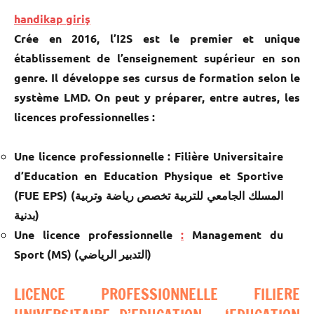
handikap giriş
Crée en 2016, l’I2S est le premier et unique
établissement de l’enseignement supérieur en son
genre. Il développe ses cursus de formation selon le
système LMD. On peut y préparer, entre autres, les
licences professionnelles :
Une licence professionnelle : Filière Universitaire
d’Education en Education Physique et Sportive
(FUE EPS) (المسلك الجامعي للتربية تخصص رياضة وتربية
بدنية)
Une licence professionnelle
:
Management du
Sport (MS) (التدبير الرياضي)
LICENCE PROFESSIONNELLE FILIERE