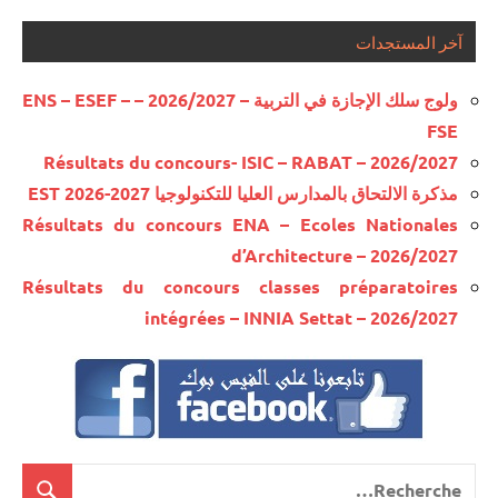
آخر المستجدات
ولوج سلك الإجازة في التربية – 2026/2027 – ENS – ESEF –
FSE
Résultats du concours- ISIC – RABAT – 2026/2027
مذكرة الالتحاق بالمدارس العليا للتكنولوجيا EST 2026-2027
Résultats du concours ENA – Ecoles Nationales
d’Architecture – 2026/2027
Résultats du concours classes préparatoires
intégrées – INNIA Settat – 2026/2027
Recherche