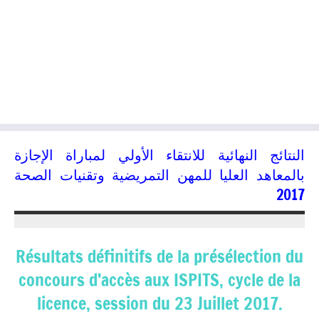
النتائج النهائية للانتقاء الأولي لمباراة الإجازة
بالمعاهد العليا للمهن التمريضية وتقنيات الصحة
2017
12/07/2017
kamal
Résultats définitifs de la présélection du
concours d’accès aux ISPITS, cycle de la
licence, session du 23 Juillet 2017.