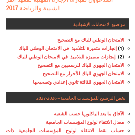
الشبيبة والرياضة 2017
مواضيع الامتحانات الإشهادية
الامتحان الوطني للباك مع التصحيح
(1)
إنجازات متميزة للتلاميذ في الامتحان الوطني للباك
(2)
إنجازات متميزة للتلاميذ في الامتحان الوطني للباك
الامتحان الجهوي للباك للرسميين مع التصحيح
الامتحان الجهوي للباك للأحرار مع التصحيح
الامتحان الجهوي للثالثة ثانوي إعدادي وتصحيحها
يخص الترشيح للمؤسسات الجامعية – 2026-2027
الآفاق ما بعد الباكلوريا حسب الشعبة
معدل الانتقاء لولوج المؤسسات الجامعية
حساب نقط الانتقاء لولوج المؤسسات الجامعية ذات