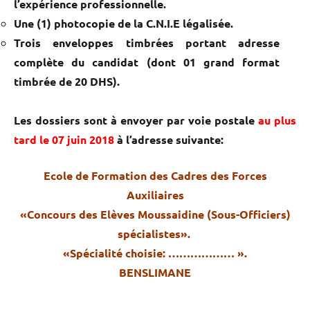
l’expérience professionnelle.
Une (1) photocopie de la C.N.I.E légalisée.
Trois enveloppes timbrées portant adresse
complète du candidat (dont 01 grand format
timbrée de 20 DHS).
Les dossiers sont à envoyer par voie postale
au plus
tard le 07 juin 2018
à l’adresse suivante:
Ecole de Formation des Cadres des Forces
Auxiliaires
«Concours des Elèves Moussaidine (Sous-Officiers)
spécialistes».
«Spécialité choisie: ……………… ».
BENSLIMANE