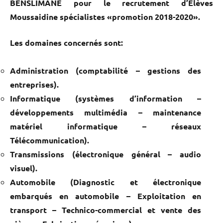
BENSLIMANE pour le recrutement d’Elèves
Moussaidine spécialistes «promotion 2018-2020».
Les domaines concernés sont:
Administration (comptabilité – gestions des
entreprises).
Informatique (systèmes d’information –
développements multimédia – maintenance
matériel informatique – réseaux
Télécommunication).
Transmissions (électronique général – audio
visuel).
Automobile (Diagnostic et électronique
embarqués en automobile – Exploitation en
transport – Technico-commercial et vente des