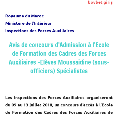
bovbet giriş
Royaume du Maroc
Ministère de l’Intérieur
Inspections des Forces Auxiliaires
Avis de concours d’Admission à l’Ecole
de Formation des Cadres des Forces
Auxiliaires -Elèves Moussaidine (sous-
officiers) Spécialistes
Les Inspections des Forces Auxiliaires organiseront
du 09 au 13 juillet 2018, un concours d’accès à l’Ecole
de Formation des Cadres des Forces Auxiliaires de