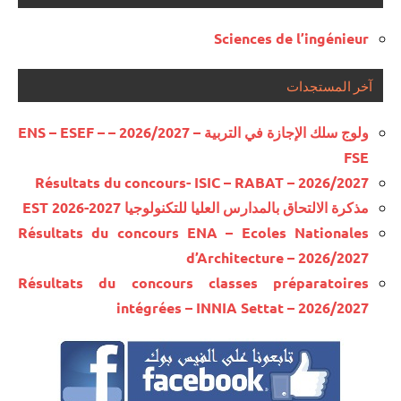
Sciences de l’ingénieur
آخر المستجدات
ولوج سلك الإجازة في التربية – 2026/2027 – ENS – ESEF –
FSE
Résultats du concours- ISIC – RABAT – 2026/2027
مذكرة الالتحاق بالمدارس العليا للتكنولوجيا EST 2026-2027
Résultats du concours ENA – Ecoles Nationales
d’Architecture – 2026/2027
Résultats du concours classes préparatoires
intégrées – INNIA Settat – 2026/2027