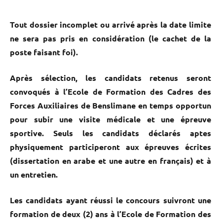
Tout dossier incomplet ou arrivé après la date limite
ne sera pas pris en considération (le cachet de la
poste faisant foi).
Après sélection, les candidats retenus seront
convoqués à l’Ecole de Formation des Cadres des
Forces Auxiliaires de Benslimane en temps opportun
pour subir une visite médicale et une épreuve
sportive. Seuls les candidats déclarés aptes
physiquement participeront aux épreuves écrites
(dissertation en arabe et une autre en français) et à
un entretien.
Les candidats ayant réussi le concours suivront une
formation de deux (2) ans à l’Ecole de Formation des