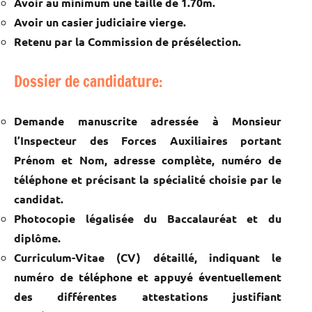
Avoir au minimum une taille de 1.70m.
Avoir un casier judiciaire vierge.
Retenu par la Commission de présélection.
Dossier de candidature:
Demande manuscrite adressée à Monsieur
l’Inspecteur des Forces Auxiliaires portant
Prénom et Nom, adresse complète, numéro de
téléphone et précisant la spécialité choisie par le
candidat.
Photocopie légalisée du Baccalauréat et du
diplôme.
Curriculum-Vitae (CV) détaillé, indiquant le
numéro de téléphone et appuyé éventuellement
des différentes attestations justifiant