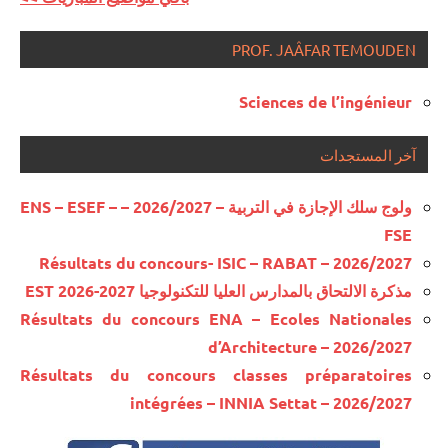
PROF. JAÂFAR TEMOUDEN
Sciences de l’ingénieur
آخر المستجدات
ولوج سلك الإجازة في التربية – 2026/2027 – ENS – ESEF –
FSE
Résultats du concours- ISIC – RABAT – 2026/2027
مذكرة الالتحاق بالمدارس العليا للتكنولوجيا EST 2026-2027
Résultats du concours ENA – Ecoles Nationales
d’Architecture – 2026/2027
Résultats du concours classes préparatoires
intégrées – INNIA Settat – 2026/2027