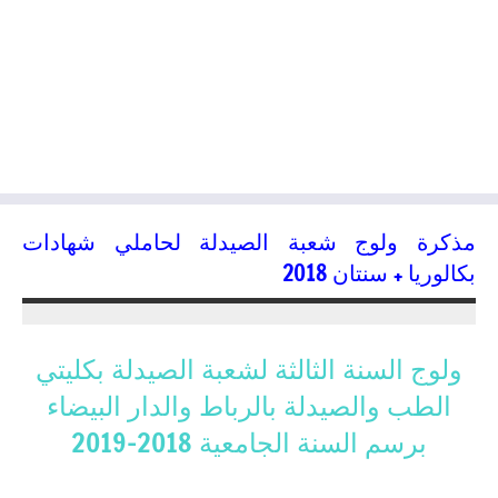
مذكرة ولوج شعبة الصيدلة لحاملي شهادات
بكالوريا + سنتان 2018
11/06/2018
kamal
ولوج السنة الثالثة لشعبة الصيدلة بكليتي
الطب والصيدلة بالرباط والدار البيضاء
برسم السنة الجامعية 2018-2019