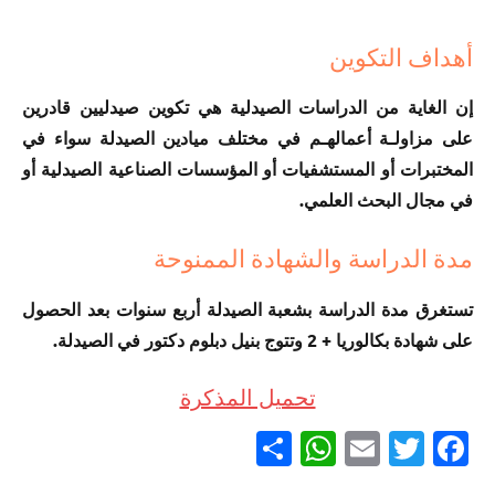
أهداف التكوين
إن الغاية من الدراسات الصيدلية هي تكوين صيدليين قادرين
على مزاولـة أعمالهـم في مختلف ميادين الصيدلة سواء في
المختبرات أو المستشفيات أو المؤسسات الصناعية الصيدلية أو
في مجال البحث العلمي.
مدة الدراسة والشهادة الممنوحة
تستغرق مدة الدراسة بشعبة الصيدلة أربع سنوات بعد الحصول
على شهادة بكالوريا + 2 وتتوج بنيل دبلوم دكتور في الصيدلة.
تحميل المذكرة
Partager
WhatsApp
Email
Twitter
Facebook