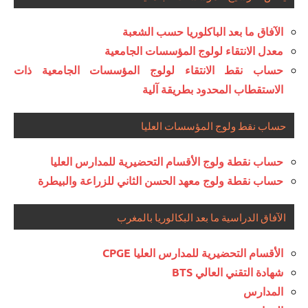
الآفاق ما بعد الباكلوريا حسب الشعبة
معدل الانتقاء لولوج المؤسسات الجامعية
حساب نقط الانتقاء لولوج المؤسسات الجامعية ذات
الاستقطاب المحدود بطريقة آلية
حساب نقط ولوج المؤسسات العليا
حساب نقطة ولوج الأقسام التحضيرية للمدارس العليا
حساب نقطة ولوج معهد الحسن الثاني للزراعة والبيطرة
الآفاق الدراسية ما بعد البكالوريا بالمغرب
الأقسام التحضيرية للمدارس العليا CPGE
شهادة التقني العالي BTS
المدارس