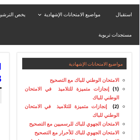
استقبال
مواضيع الامتحانات الإشهادية
يخص الترشيح لل
مستجدات تربوية
ا
مواضيع الامتحانات الإشهادية
8
الامتحان الوطني للباك مع التصحيح
(1)
إنجازات متميزة للتلاميذ في الامتحان
الوطني للباك
(2)
إنجازات متميزة للتلاميذ في الامتحان
الوطني للباك
الامتحان الجهوي للباك للرسميين مع التصحيح
الامتحان الجهوي للباك للأحرار مع التصحيح