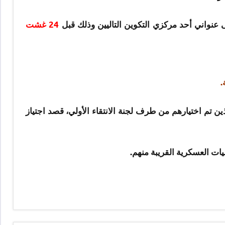
 عنواني أحد مركزي التكوين التاليين وذلك قبل
24 غشت
.
 تم اختيارهم من طرف لجنة الانتقاء الأولي، قصد اجتياز
ات العسكرية القريبة منهم.