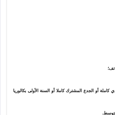
تف؛
دي كاملة أو الجدع المشترك كاملا أو السنة الأولى بكالوريا