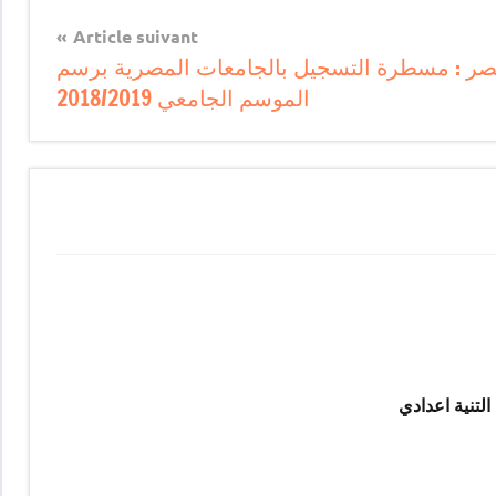
Article suivant
ر : مسطرة التسجيل بالجامعات المصرية برسم
الموسم الجامعي 2018/2019