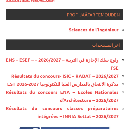
PROF. JAÂFAR TEMOUDEN
Sciences de l’ingénieur
آخر المستجدات
ولوج سلك الإجازة في التربية – 2026/2027 – ENS – ESEF –
FSE
Résultats du concours- ISIC – RABAT – 2026/2027
مذكرة الالتحاق بالمدارس العليا للتكنولوجيا EST 2026-2027
Résultats du concours ENA – Ecoles Nationales
d’Architecture – 2026/2027
Résultats du concours classes préparatoires
intégrées – INNIA Settat – 2026/2027