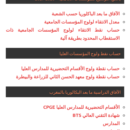
الآفاق ما بعد الباكلوريا حسب الشعبة
معدل الانتقاء لولوج المؤسسات الجامعية
حساب نقط الانتقاء لولوج المؤسسات الجامعية ذات
الاستقطاب المحدود بطريقة آلية
حساب نقط ولوج المؤسسات العليا
حساب نقطة ولوج الأقسام التحضيرية للمدارس العليا
حساب نقطة ولوج معهد الحسن الثاني للزراعة والبيطرة
الآفاق الدراسية ما بعد البكالوريا بالمغرب
الأقسام التحضيرية للمدارس العليا CPGE
شهادة التقني العالي BTS
المدارس