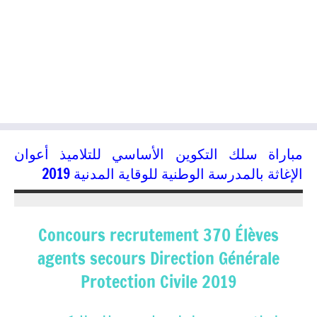
مباراة سلك التكوين الأساسي للتلاميذ أعوان
الإغاثة بالمدرسة الوطنية للوقاية المدنية 2019
18/04/2019
kamal
Concours recrutement 370 Élèves
agents secours Direction Générale
Protection Civile 2019