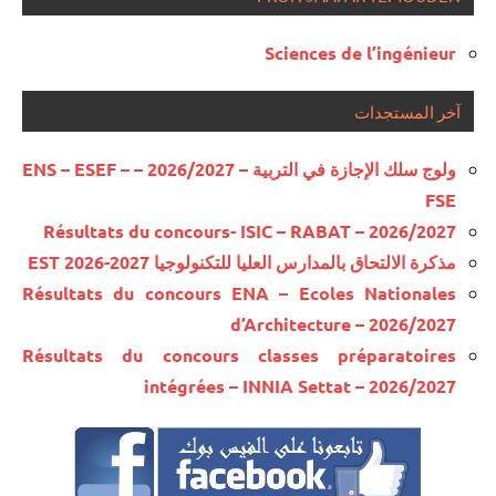
Sciences de l’ingénieur
آخر المستجدات
ولوج سلك الإجازة في التربية – 2026/2027 – ENS – ESEF –
FSE
Résultats du concours- ISIC – RABAT – 2026/2027
مذكرة الالتحاق بالمدارس العليا للتكنولوجيا EST 2026-2027
Résultats du concours ENA – Ecoles Nationales
d’Architecture – 2026/2027
Résultats du concours classes préparatoires
intégrées – INNIA Settat – 2026/2027