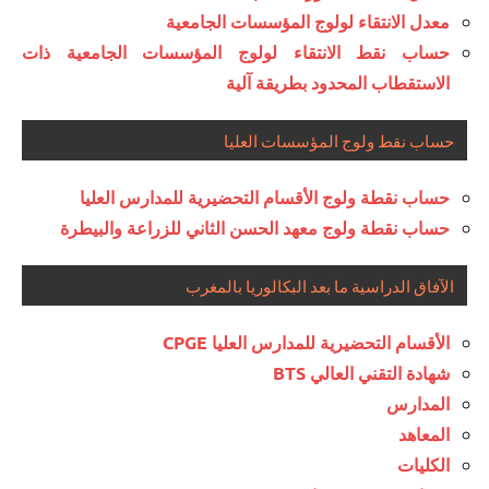
معدل الانتقاء لولوج المؤسسات الجامعية
حساب نقط الانتقاء لولوج المؤسسات الجامعية ذات
الاستقطاب المحدود بطريقة آلية
حساب نقط ولوج المؤسسات العليا
حساب نقطة ولوج الأقسام التحضيرية للمدارس العليا
حساب نقطة ولوج معهد الحسن الثاني للزراعة والبيطرة
الآفاق الدراسية ما بعد البكالوريا بالمغرب
الأقسام التحضيرية للمدارس العليا CPGE
شهادة التقني العالي BTS
المدارس
المعاهد
الكليات