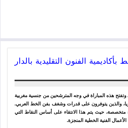
بأكاديمية الفنون التقليدية بالدار
ط. وتفتح هذه المباراة في وجه المترشحين من جنسية مغربية
بالغين مستوى الباكالوريا، والذين يتوفرون على قدرات وشغف بفن الخط العربي.
 متخصصة، حيث يتم هذا الانتقاء على أساس النقاط التي
الأعمال الفنية الخطية المنجزة.