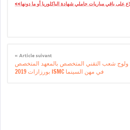
اع على باقي مباريات حاملي شهادة الباكلوريا أو ما دونها>>
Article suivant
ولوج شعب التقني المتخصص بالمعهد المتخصص
في مهن السينما ISMC بورزازات 2019