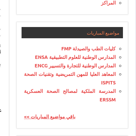
المراكز
مواضيع المباريات
كليات الطب والصيدلة FMP
المدارس الوطنية للعلوم التطبيقية ENSA
المدارس الوطنية للتجارة والتسيير ENCG
المعاهد العليا للمهن التمريضية وتقنيات الصحة
ISPITS
المدرسة الملكية لمصالح الصحة العسكرية
ERSSM
ع
<< باقي مواضيع المباريات