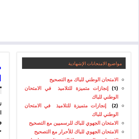
م
مواضيع الامتحانات الإشهادية
ا
الامتحان الوطني للباك مع التصحيح
(1)
إنجازات متميزة للتلاميذ في الامتحان
الوطني للباك
ت
(2)
إنجازات متميزة للتلاميذ في الامتحان
الوطني للباك
و
الامتحان الجهوي للباك للرسميين مع التصحيح
ح
الامتحان الجهوي للباك للأحرار مع التصحيح