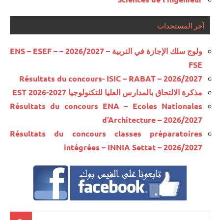
آخر المستجدات
ولوج سلك الإجازة في التربية – 2026/2027 – ENS – ESEF –
FSE
Résultats du concours- ISIC – RABAT – 2026/2027
مذكرة الالتحاق بالمدارس العليا للتكنولوجيا EST 2026-2027
Résultats du concours ENA – Ecoles Nationales
d’Architecture – 2026/2027
Résultats du concours classes préparatoires
intégrées – INNIA Settat – 2026/2027
Recherche