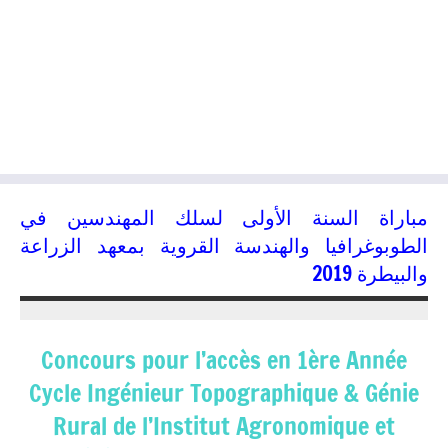
مباراة السنة الأولى لسلك المهندسين في
الطوبوغرافيا والهندسة القروية بمعهد الزراعة
والبيطرة 2019
28/05/2019
kamal
Concours pour l’accès en 1ère Année
Cycle Ingénieur Topographique & Génie
Rural de l’Institut Agronomique et