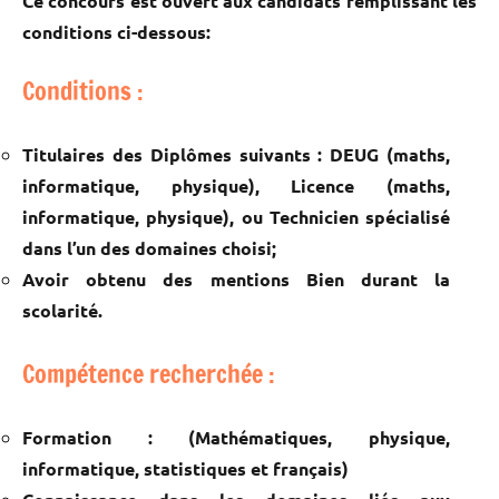
Ce concours est ouvert aux candidats remplissant les
conditions ci-dessous:
Conditions :
Titulaires des Diplômes suivants : DEUG (maths,
informatique, physique), Licence (maths,
informatique, physique), ou Technicien spécialisé
dans l’un des domaines choisi;
Avoir obtenu des mentions Bien durant la
scolarité.
Compétence recherchée :
Formation : (Mathématiques, physique,
informatique, statistiques et français)