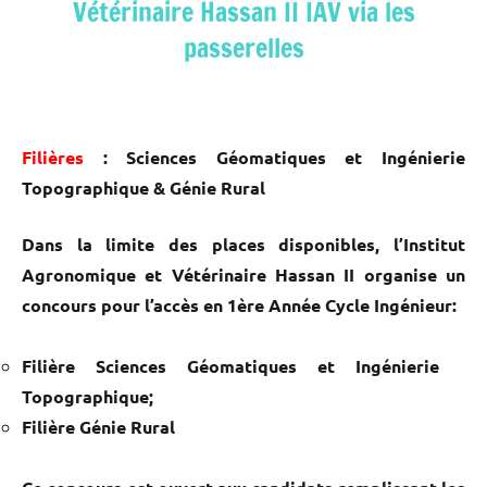
Vétérinaire Hassan II IAV via les
passerelles
Filières
: Sciences Géomatiques et Ingénierie
Topographique & Génie Rural
Dans la limite des places disponibles, l’Institut
Agronomique et Vétérinaire Hassan II organise un
concours pour l’accès en 1ère Année Cycle Ingénieur:
Filière Sciences Géomatiques et Ingénierie
Topographique;
Filière Génie Rural