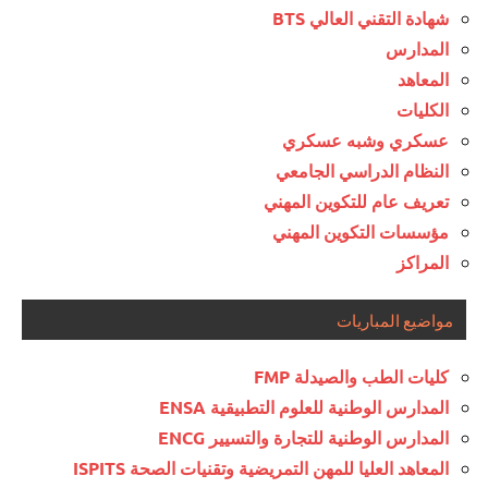
شهادة التقني العالي BTS
المدارس
المعاهد
الكليات
عسكري وشبه عسكري
النظام الدراسي الجامعي
تعريف عام للتكوين المهني
مؤسسات التكوين المهني
المراكز
مواضيع المباريات
كليات الطب والصيدلة FMP
المدارس الوطنية للعلوم التطبيقية ENSA
المدارس الوطنية للتجارة والتسيير ENCG
المعاهد العليا للمهن التمريضية وتقنيات الصحة ISPITS