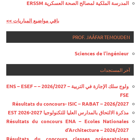
المدرسة الملكية لمصالح الصحة العسكرية ERSSM
<< باقي مواضيع المباريات
PROF. JAÂFAR TEMOUDEN
Sciences de l’ingénieur
آخر المستجدات
ولوج سلك الإجازة في التربية – 2026/2027 – ENS – ESEF –
FSE
Résultats du concours- ISIC – RABAT – 2026/2027
مذكرة الالتحاق بالمدارس العليا للتكنولوجيا EST 2026-2027
Résultats du concours ENA – Ecoles Nationales
d’Architecture – 2026/2027
Résultats du concours classes préparatoires