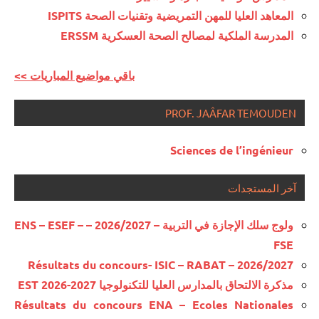
المعاهد العليا للمهن التمريضية وتقنيات الصحة ISPITS
المدرسة الملكية لمصالح الصحة العسكرية ERSSM
<< باقي مواضيع المباريات
PROF. JAÂFAR TEMOUDEN
Sciences de l’ingénieur
آخر المستجدات
ولوج سلك الإجازة في التربية – 2026/2027 – ENS – ESEF –
FSE
Résultats du concours- ISIC – RABAT – 2026/2027
مذكرة الالتحاق بالمدارس العليا للتكنولوجيا EST 2026-2027
Résultats du concours ENA – Ecoles Nationales