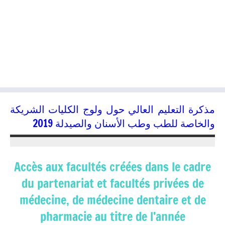
مذكرة التعليم العالي حول ولوج الكليات الشريكة
والخاصة للطب وطب الأسنان والصيدلة 2019
24/06/2019
kamal
Accès aux facultés créées dans le cadre
du partenariat et facultés privées de
médecine, de médecine dentaire et de
pharmacie au titre de l’année