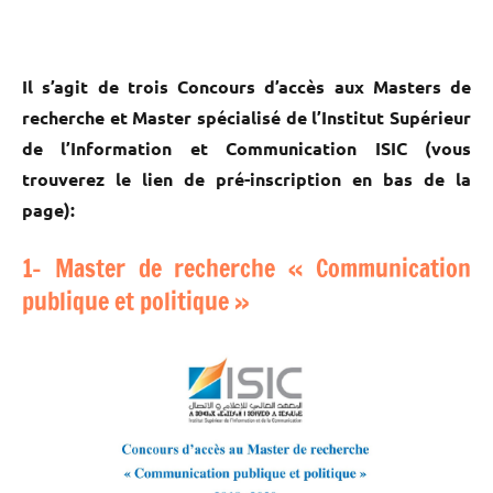
Il s’agit de trois Concours d’accès aux Masters de
recherche et Master spécialisé de l’Institut Supérieur
de l’Information et Communication ISIC (vous
trouverez le lien de pré-inscription en bas de la
page):
1- Master de recherche « Communication
publique et politique »