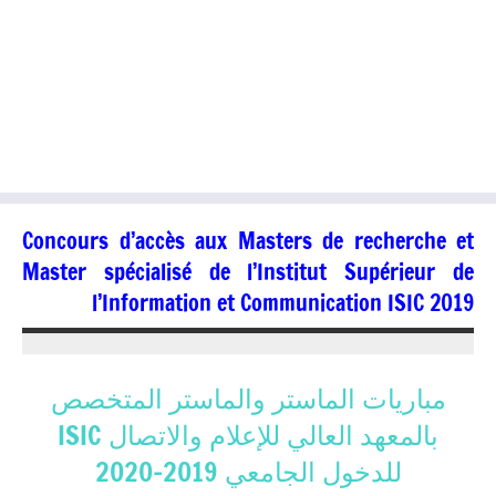
Concours d’accès aux Masters de recherche et
Master spécialisé de l’Institut Supérieur de
l’Information et Communication ISIC 2019
04/07/2019
kamal
مباريات الماستر والماستر المتخصص
بالمعهد العالي للإعلام والاتصال ISIC
للدخول الجامعي 2019-2020