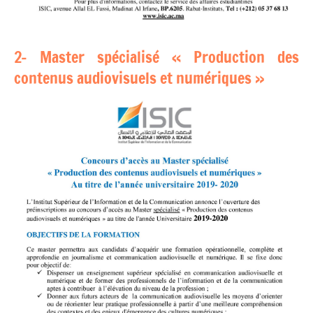
2- Master spécialisé « Production des
contenus audiovisuels et numériques »