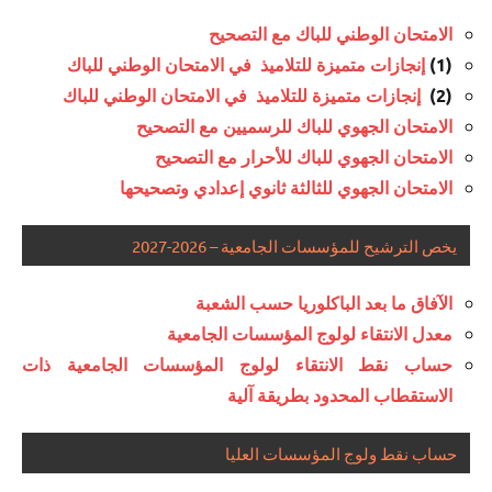
الامتحان الوطني للباك مع التصحيح
(1)
إنجازات متميزة للتلاميذ في الامتحان الوطني للباك
(2)
إنجازات متميزة للتلاميذ في الامتحان الوطني للباك
الامتحان الجهوي للباك للرسميين مع التصحيح
الامتحان الجهوي للباك للأحرار مع التصحيح
الامتحان الجهوي للثالثة ثانوي إعدادي وتصحيحها
يخص الترشيح للمؤسسات الجامعية – 2026-2027
الآفاق ما بعد الباكلوريا حسب الشعبة
معدل الانتقاء لولوج المؤسسات الجامعية
حساب نقط الانتقاء لولوج المؤسسات الجامعية ذات
الاستقطاب المحدود بطريقة آلية
حساب نقط ولوج المؤسسات العليا