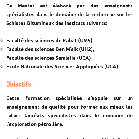
Ce Master est élaboré par des enseignants
spécialistes dans le domaine de la recherche sur les
Schistes Bitumineux des Instituts suivants:
Faculté des sciences de Rabat (UM5)
Faculté des sciences Ben M’sik (UH2),
Faculté des sciences Semlalia (UCA)
Ecole Nationale des Sciences Appliquées (UCA)
Objectifs
Cette formation spécialisée s’appuie sur un
enseignement de qualité pour former aux mieux les
futurs lauréats spécialistes dans le domaine de
l’exploration pétrolière.