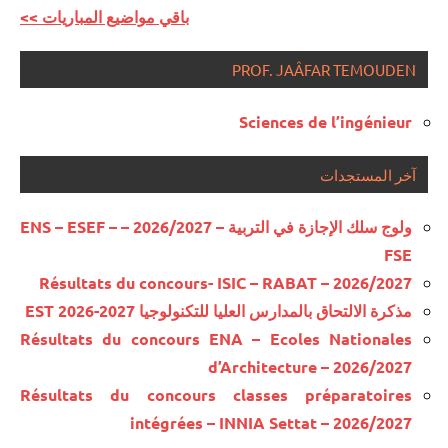
<< باقي مواضيع المباريات
PROF. JAÂFAR TEMOUDEN
Sciences de l’ingénieur
آخر المستجدات
ولوج سلك الإجازة في التربية – 2026/2027 – ENS – ESEF –
FSE
Résultats du concours- ISIC – RABAT – 2026/2027
مذكرة الالتحاق بالمدارس العليا للتكنولوجيا EST 2026-2027
Résultats du concours ENA – Ecoles Nationales
d’Architecture – 2026/2027
Résultats du concours classes préparatoires
intégrées – INNIA Settat – 2026/2027