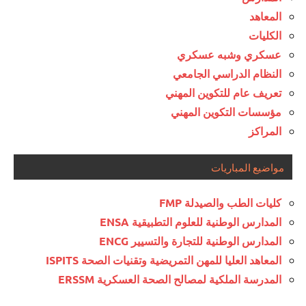
المعاهد
الكليات
عسكري وشبه عسكري
النظام الدراسي الجامعي
تعريف عام للتكوين المهني
مؤسسات التكوين المهني
المراكز
مواضيع المباريات
كليات الطب والصيدلة FMP
المدارس الوطنية للعلوم التطبيقية ENSA
المدارس الوطنية للتجارة والتسيير ENCG
المعاهد العليا للمهن التمريضية وتقنيات الصحة ISPITS
المدرسة الملكية لمصالح الصحة العسكرية ERSSM