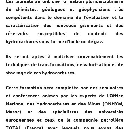
Ces lauréats auront une formation pluridisciplinaire
de chimistes, géologues et géophysiciens très
compétents dans le domaine de l’évaluation et la
caractérisation des nouveaux gisements et des
réservoirs susceptibles de contenir des
hydrocarbures sous forme d’huile ou de gaz.
Ils seront aptes à maitriser convenablement les
techniques de transformations, de valorisation et de
stockage de ces hydrocarbures.
Cette formation sera complétée par des séminaires
et conférences animés par les experts de l’Office
National des Hydrocarbures et des Mines (ONHYM,
Maroc) et des spécialistes des universités
européennes et ceux de la compagnie pétrolière
TOTAL (France) avec lesquels nous avons des