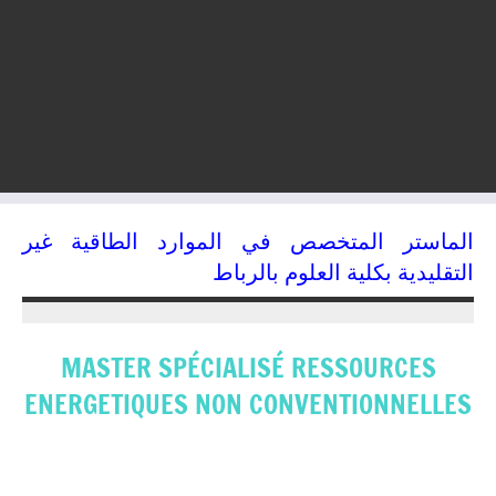
الماستر المتخصص في الموارد الطاقية غير
التقليدية بكلية العلوم بالرباط
07/01/2015
kamal
MASTER SPÉCIALISÉ RESSOURCES
ENERGETIQUES NON CONVENTIONNELLES