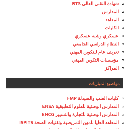
شهادة التقني العالي BTS
المدارس
المعاهد
الكليات
عسكري وشبه عسكري
النظام الدراسي الجامعي
تعريف عام للتكوين المهني
مؤسسات التكوين المهني
المراكز
مواضيع المباريات
كليات الطب والصيدلة FMP
المدارس الوطنية للعلوم التطبيقية ENSA
المدارس الوطنية للتجارة والتسيير ENCG
المعاهد العليا للمهن التمريضية وتقنيات الصحة ISPITS