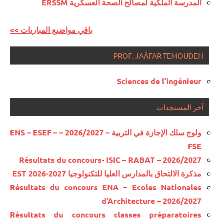
المدرسة الملكية لمصالح الصحة العسكرية ERSSM
<< باقي مواضيع المباريات
PROF. JAÂFAR TEMOUDEN
Sciences de l’ingénieur
آخر المستجدات
ولوج سلك الإجازة في التربية – 2026/2027 – ENS – ESEF –
FSE
Résultats du concours- ISIC – RABAT – 2026/2027
مذكرة الالتحاق بالمدارس العليا للتكنولوجيا EST 2026-2027
Résultats du concours ENA – Ecoles Nationales
d’Architecture – 2026/2027
Résultats du concours classes préparatoires