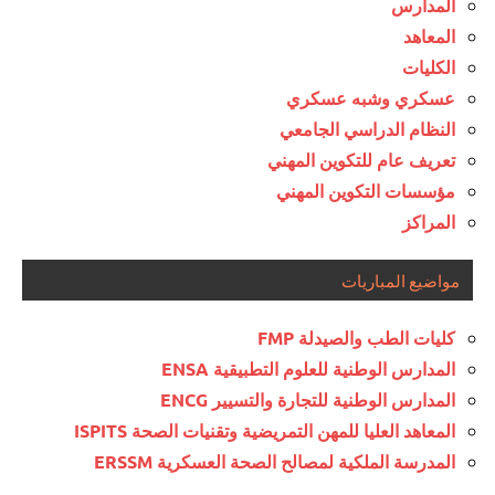
المدارس
المعاهد
الكليات
عسكري وشبه عسكري
النظام الدراسي الجامعي
تعريف عام للتكوين المهني
مؤسسات التكوين المهني
المراكز
مواضيع المباريات
كليات الطب والصيدلة FMP
المدارس الوطنية للعلوم التطبيقية ENSA
المدارس الوطنية للتجارة والتسيير ENCG
المعاهد العليا للمهن التمريضية وتقنيات الصحة ISPITS
المدرسة الملكية لمصالح الصحة العسكرية ERSSM