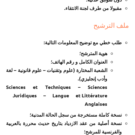
مقبولا من طرف لجنة الانتقاء.
ملف الترشيح
طلب خطي مع توضيح المعلومات التالية:
هوية المترشح؛
العنوان الكامل و رقم الهاتف؛
الشعبة المختارة (علوم وتقنيات – علوم قانونية – لغة
وأدب إنجليزي).
Sciences et Techniques – Sciences
Juridiques – Langue et Littérature
Anglaises
نسخة كاملة مستخرجة من سجل الحالة المدنية؛
نسخة أصلية من عقد الازدياد بتاريخ حديث محررة بالعربية
والفرنسية للمرشح؛