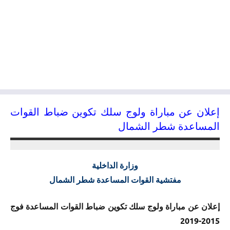
إعلان عن مباراة ولوج سلك تكوين ضباط القوات
المساعدة شطر الشمال
09/04/2015
kamal
وزارة الداخلية
مفتشية القوات المساعدة شطر الشمال
إعلان عن مباراة ولوج سلك تكوين ضباط القوات المساعدة فوج
2015-2019