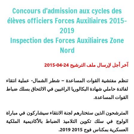
Concours d’admission aux cycles des
élèves officiers Forces Auxiliaires 2015-
2019
Inspection des Forces Auxiliaires Zone
Nord
آخر أجل لإرسال ملف الترشيح 24-04-2015
تنظم مفتشية القوات المساعدة – شطر الشمال- عملية انتقاء
لفائدة حاملي شهادة البكالوريا الراغبين في الالتحاق بسلك ضباط
القوات المساعدة.
المترشحون الذين ستختارهم لجنة الانتقاء سيشاركون في مباراة
الولوج في سلك تكوين التلاميذ الضباط بالأكاديمية الملكية
العسكرية بمكناس فوج 2015 2019.