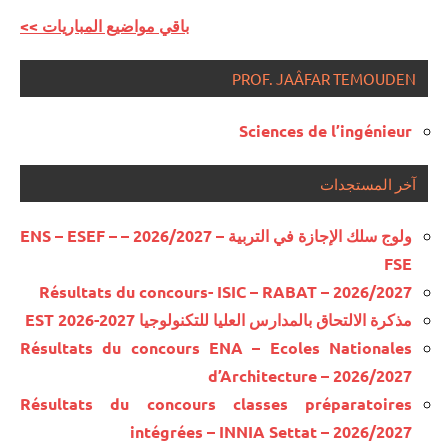
<< باقي مواضيع المباريات
PROF. JAÂFAR TEMOUDEN
Sciences de l’ingénieur
آخر المستجدات
ولوج سلك الإجازة في التربية – 2026/2027 – ENS – ESEF –
FSE
Résultats du concours- ISIC – RABAT – 2026/2027
مذكرة الالتحاق بالمدارس العليا للتكنولوجيا EST 2026-2027
Résultats du concours ENA – Ecoles Nationales
d’Architecture – 2026/2027
Résultats du concours classes préparatoires
intégrées – INNIA Settat – 2026/2027