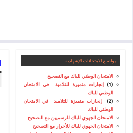
ا
مواضيع الامتحانات الإشهادية
الامتحان الوطني للباك مع التصحيح
(1)
إنجازات متميزة للتلاميذ في الامتحان
الوطني للباك
(2)
إنجازات متميزة للتلاميذ في الامتحان
الوطني للباك
الامتحان الجهوي للباك للرسميين مع التصحيح
الامتحان الجهوي للباك للأحرار مع التصحيح