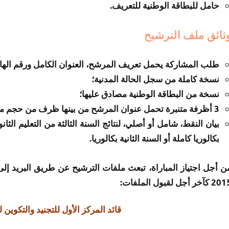
حامل للبطاقة الوطنية للتعريف.
ثائق ملف الترشيح
طلب المشاركة يحمل تعريف المرشح، العنوان الكامل ورقم الها
نسخة كاملة من سجل الحالة المدنية؛
نسخة من البطاقة الوطنية مصادق عليها؛
3 أظرفة متنبرة تحمل عنوان المرشح من بينها ظرف من حجم متوسط؛
بيان النقط، شامل أو أصلي، لنتائج السنة الثالثة من التعليم الثا
بكالوريا كاملة أو السنة الثانية بكالوريا.
 كآخر أجل لقبول الملفات:
قائد المركز الأول للتجنيد والتكوي