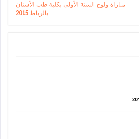
مباراة ولوج السنة الأولى بكلية طب الأسنان
بالرباط 2015