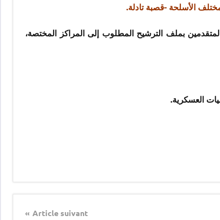
لمختلف الأسلحة -قصبة تادلة.
متقدمين بملف الترشيح المطلوب إلى المراكز المختصة،
يات العسكرية.
Article suivant