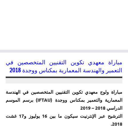
مباراة معهدي تكوين التقنيين المتخصصين في
التعمير والهندسة المعمارية بمكناس ووجدة 2018
06/07/2018
kamal
مباراة ولوج معهدي تكوين التقنيين المتخصصين في الهندسة
المعمارية والتعمير بمكناس ووجدة (IFTAU) برسم الموسم
الدراسي 2018 – 2019
الترشيح عبر الإنترنيت سيكون ما بين 16 يوليوز و17 غشت
2018.