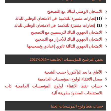
الامتحان الوطني للباك مع التصحيح
(1)
إنجازات متميزة للتلاميذ في الامتحان الوطني للباك
(2)
إنجازات متميزة للتلاميذ في الامتحان الوطني للباك
الامتحان الجهوي للباك للرسميين مع التصحيح
الامتحان الجهوي للباك للأحرار مع التصحيح
الامتحان الجهوي للثالثة ثانوي إعدادي وتصحيحها
يخص الترشيح للمؤسسات الجامعية – 2026-2027
الآفاق ما بعد الباكلوريا حسب الشعبة
معدل الانتقاء لولوج المؤسسات الجامعية
حساب نقط الانتقاء لولوج المؤسسات الجامعية ذات
الاستقطاب المحدود بطريقة آلية
حساب نقط ولوج المؤسسات العليا