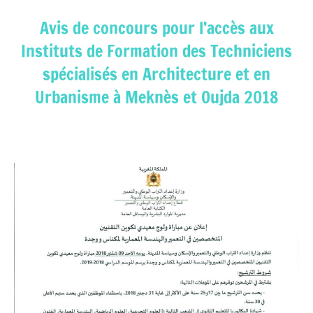
Avis de concours pour l’accès aux
Instituts de Formation des Techniciens
spécialisés en Architecture et en
Urbanisme à Meknès et Oujda 2018