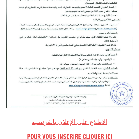
الاطلاع على الإعلان بالفرنسية
POUR VOUS INSCRIRE CLIQUER ICI