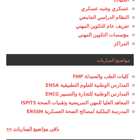
عسكري وشبه عسكري
النظام الدراسي الجامعي
تعريف عام للتكوين المهني
مؤسسات التكوين المهني
المراكز
مواضيع المباريات
كليات الطب والصيدلة FMP
المدارس الوطنية للعلوم التطبيقية ENSA
المدارس الوطنية للتجارة والتسيير ENCG
المعاهد العليا للمهن التمريضية وتقنيات الصحة ISPITS
المدرسة الملكية لمصالح الصحة العسكرية ERSSM
<< باقي مواضيع المباريات