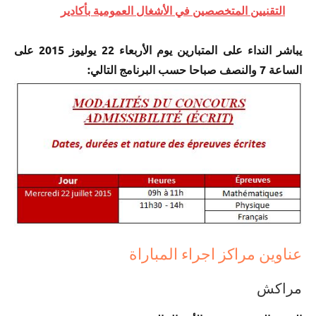
التقنيين المتخصصين في الأشغال العمومية بأكادير
يباشر النداء على المتبارين يوم الأربعاء 22 يوليوز 2015 على
الساعة 7 والنصف صباحا حسب البرنامج التالي:
عناوين مراكز اجراء المباراة
مراكش