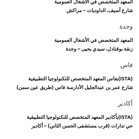
المعهد المتخصص في الأشغال العمومية
شارع أسيف، الداوديات – مراكش
وجدة
المعهد المتخصص في الأشغال العمومية
زنقة بوقنادل، سيدي يحيى – وجدة
فاس
(ISTA)بفاس المعهد المتخصص للتكنولوجيا التطبيقية
شارع عمر بن عبدالجليل الأدارسة فاس (طريق عين سمن)
أكادير
(ISTA)بأكادير المعهد المتخصص للتكنولوجيا التطبيقية
حي تدارات (قرب مستشفى الحسن الثاني) – أكادير