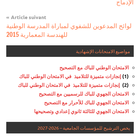
الإدماج
Article suivant
لوائح المدعوين للشفوي لمباراة المدرسة الوطنية
للهندسة المعمارية 2015
مواضيع الامتحانات الإشهادية
الامتحان الوطني للباك مع التصحيح
(1)
إنجازات متميزة للتلاميذ في الامتحان الوطني للباك
(2)
إنجازات متميزة للتلاميذ في الامتحان الوطني للباك
الامتحان الجهوي للباك للرسميين مع التصحيح
الامتحان الجهوي للباك للأحرار مع التصحيح
الامتحان الجهوي للثالثة ثانوي إعدادي وتصحيحها
يخص الترشيح للمؤسسات الجامعية – 2026-2027