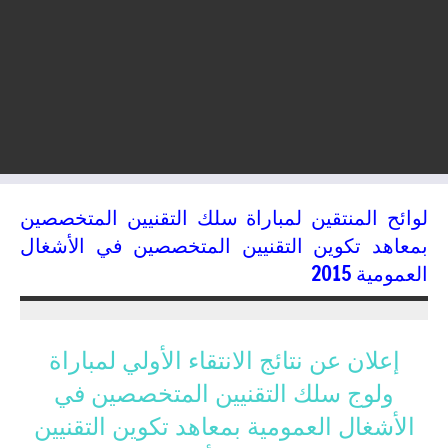
لوائح المنتقين لمباراة سلك التقنيين المتخصصين
بمعاهد تكوين التقنيين المتخصصين في الأشغال
العمومية 2015
16/07/2015
kamal
إعلان عن نتائج الانتقاء الأولي لمباراة
ولوج سلك التقنيين المتخصصين في
الأشغال العمومية بمعاهد تكوين التقنيين