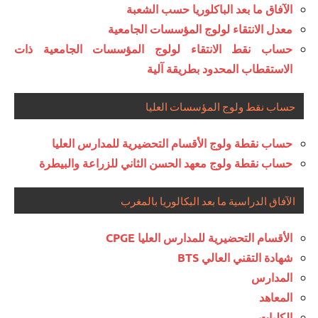
الآفاق ما بعد الباكلوريا حسب الشعبة
معدل الانتقاء لولوج المؤسسات الجامعية
حساب نقط الانتقاء لولوج المؤسسات الجامعية ذات
الاستقطاب المحدود بطريقة آلية
حساب نقط ولوج المؤسسات العليا
حساب نقطة ولوج الأقسام التحضيرية للمدارس العليا
حساب نقطة ولوج معهد الحسن الثاني للزراعة والبيطرة
الآفاق الدراسية ما بعد البكالوريا بالمغرب
الأقسام التحضيرية للمدارس العليا CPGE
شهادة التقني العالي BTS
المدارس
المعاهد
الكليات