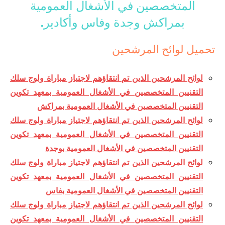
المتخصصين في الأشغال العمومية
بمراكش وجدة وفاس وأكادير.
تحميل لوائح المرشحين
لوائح المرشحين الذين تم انتقاؤهم لاجتياز مباراة ولوج سلك
التقنيين المتخصصين في الأشغال العمومية بمعهد تكوين
التقنيين المتخصصين في الأشغال العمومية بمراكش
لوائح المرشحين الذين تم انتقاؤهم لاجتياز مباراة ولوج سلك
التقنيين المتخصصين في الأشغال العمومية بمعهد تكوين
التقنيين المتخصصين في الأشغال العمومية بوجدة
لوائح المرشحين الذين تم انتقاؤهم لاجتياز مباراة ولوج سلك
التقنيين المتخصصين في الأشغال العمومية بمعهد تكوين
التقنيين المتخصصين في الأشغال العمومية بفاس
لوائح المرشحين الذين تم انتقاؤهم لاجتياز مباراة ولوج سلك
التقنيين المتخصصين في الأشغال العمومية بمعهد تكوين