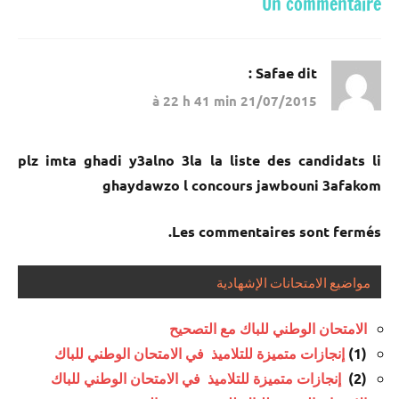
Un commentaire
Safae
dit :
21/07/2015 à 22 h 41 min
plz imta ghadi y3alno 3la la liste des candidats li
ghaydawzo l concours jawbouni 3afakom
Les commentaires sont fermés.
مواضيع الامتحانات الإشهادية
الامتحان الوطني للباك مع التصحيح
(1)
إنجازات متميزة للتلاميذ في الامتحان الوطني للباك
(2)
إنجازات متميزة للتلاميذ في الامتحان الوطني للباك