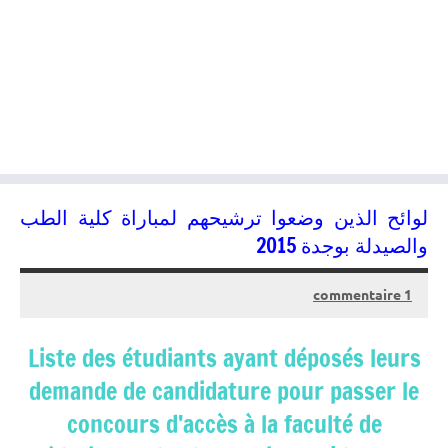
لوائح الذين وضعوا ترشيحهم لمباراة كلية الطب
والصيدلة بوجدة 2015
1 commentaire
20/07/2015
kamal
Liste des étudiants ayant déposés leurs
demande de candidature pour passer le
concours d’accès à la faculté de