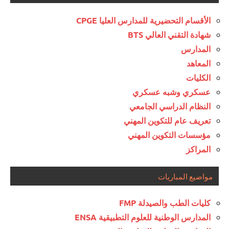
الأقسام التحضيرية للمدارس العليا CPGE
شهادة التقني العالي BTS
المدارس
المعاهد
الكليات
عسكري وشبه عسكري
النظام الدراسي الجامعي
تعريف عام للتكوين المهني
مؤسسات التكوين المهني
المراكز
مواضيع المباريات
كليات الطب والصيدلة FMP
المدارس الوطنية للعلوم التطبيقية ENSA