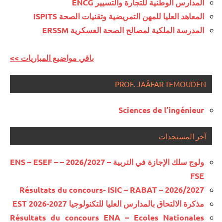
المدارس الوطنية للتجارة والتسيير ENCG
المعاهد العليا للمهن التمريضية وتقنيات الصحة ISPITS
المدرسة الملكية لمصالح الصحة العسكرية ERSSM
<< باقي مواضيع المباريات
PROF. JAÂFAR TEMOUDEN
Sciences de l’ingénieur
آخر المستجدات
ولوج سلك الإجازة في التربية – 2026/2027 – ENS – ESEF –
FSE
Résultats du concours- ISIC – RABAT – 2026/2027
مذكرة الالتحاق بالمدارس العليا للتكنولوجيا EST 2026-2027
Résultats du concours ENA – Ecoles Nationales