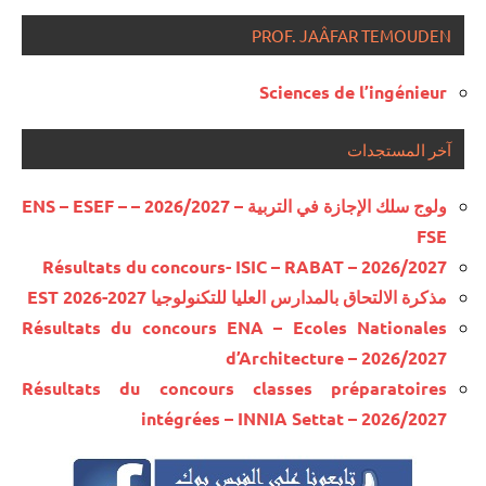
PROF. JAÂFAR TEMOUDEN
Sciences de l’ingénieur
آخر المستجدات
ولوج سلك الإجازة في التربية – 2026/2027 – ENS – ESEF –
FSE
Résultats du concours- ISIC – RABAT – 2026/2027
مذكرة الالتحاق بالمدارس العليا للتكنولوجيا EST 2026-2027
Résultats du concours ENA – Ecoles Nationales
d’Architecture – 2026/2027
Résultats du concours classes préparatoires
intégrées – INNIA Settat – 2026/2027