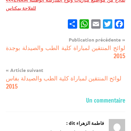
للفلاحة بمكناس
Partager
WhatsApp
Email
Twitter
Facebook
Navigation
Publication précédente
مباريات
لوائح المنتقين لمباراة كلية الطب والصيدلة بوجدة
de
2015
l’article
Article suivant
لوائح المنتقين لمباراة كلية الطب والصيدلة بفاس
2015
Un commentaire
dit :
فاطمة الزهراء