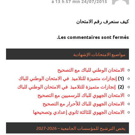
24/07/2015 à 13 h 57 min
كيف سنعرف رقم الامتحان
Les commentaires sont fermés.
مواضيع الامتحانات الإشهادية
الامتحان الوطني للباك مع التصحيح
إنجازات متميزة للتلاميذ في الامتحان الوطني للباك
(1)
إنجازات متميزة للتلاميذ في الامتحان الوطني للباك
(2)
الامتحان الجهوي للباك للرسميين مع التصحيح
الامتحان الجهوي للباك للأحرار مع التصحيح
الامتحان الجهوي للثالثة ثانوي إعدادي وتصحيحها
يخص الترشيح للمؤسسات الجامعية – 2026-2027