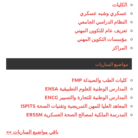
الكليات
عسكري وشبه عسكري
النظام الدراسي الجامعي
تعريف عام للتكوين المهني
مؤسسات التكوين المهني
المراكز
مواضيع المباريات
كليات الطب والصيدلة FMP
المدارس الوطنية للعلوم التطبيقية ENSA
المدارس الوطنية للتجارة والتسيير ENCG
المعاهد العليا للمهن التمريضية وتقنيات الصحة ISPITS
المدرسة الملكية لمصالح الصحة العسكرية ERSSM
<< باقي مواضيع المباريات