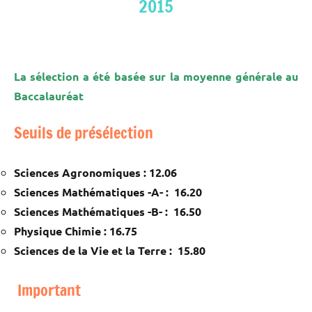
2015
La sélection a été basée sur la moyenne générale au
Baccalauréat
Seuils de présélection
Sciences Agronomiques : 12.06
Sciences Mathématiques -A- : 16.20
Sciences Mathématiques -B- : 16.50
Physique Chimie : 16.75
Sciences de la Vie et la Terre : 15.80
Important