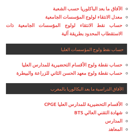
الآفاق ما بعد الباكلوريا حسب الشعبة
معدل الانتقاء لولوج المؤسسات الجامعية
حساب نقط الانتقاء لولوج المؤسسات الجامعية ذات
الاستقطاب المحدود بطريقة آلية
حساب نقط ولوج المؤسسات العليا
حساب نقطة ولوج الأقسام التحضيرية للمدارس العليا
حساب نقطة ولوج معهد الحسن الثاني للزراعة والبيطرة
الآفاق الدراسية ما بعد البكالوريا بالمغرب
الأقسام التحضيرية للمدارس العليا CPGE
شهادة التقني العالي BTS
المدارس
المعاهد