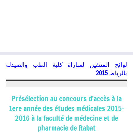
لوائح المنتقين لمباراة كلية الطب والصيدلة
بالرباط 2015
24/07/2015
kamal
Présélection au concours d’accès à la
1ere année des études médicales 2015-
2016 à la faculté de médecine et de
pharmacie de Rabat