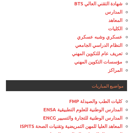
شهادة التقني العالي BTS
المدارس
المعاهد
الكليات
عسكري وشبه عسكري
النظام الدراسي الجامعي
تعريف عام للتكوين المهني
مؤسسات التكوين المهني
المراكز
مواضيع المباريات
كليات الطب والصيدلة FMP
المدارس الوطنية للعلوم التطبيقية ENSA
المدارس الوطنية للتجارة والتسيير ENCG
المعاهد العليا للمهن التمريضية وتقنيات الصحة ISPITS