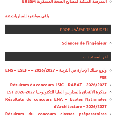
المدرسة الملكية لمصالح الصحة العسكرية ERSSM
<< باقي مواضيع المباريات
PROF. JAÂFAR TEMOUDEN
Sciences de l’ingénieur
آخر المستجدات
ولوج سلك الإجازة في التربية – 2026/2027 – ENS – ESEF –
FSE
Résultats du concours- ISIC – RABAT – 2026/2027
مذكرة الالتحاق بالمدارس العليا للتكنولوجيا EST 2026-2027
Résultats du concours ENA – Ecoles Nationales
d’Architecture – 2026/2027
Résultats du concours classes préparatoires