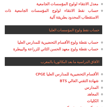
معدل الانتقاء لولوج المؤسسات الجامعية
حساب نقط الانتقاء لولوج المؤسسات الجامعية ذات
الاستقطاب المحدود بطريقة آلية
حساب نقط ولوج المؤسسات العليا
حساب نقطة ولوج الأقسام التحضيرية للمدارس العليا
حساب نقطة ولوج معهد الحسن الثاني للزراعة والبيطرة
الآفاق الدراسية ما بعد البكالوريا بالمغرب
الأقسام التحضيرية للمدارس العليا CPGE
شهادة التقني العالي BTS
المدارس
المعاهد
الكليات