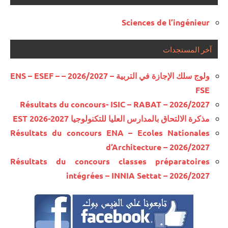
Sciences de l’ingénieur
آخر المستجدات
ولوج سلك الإجازة في التربية – 2026/2027 – ENS – ESEF –
FSE
Résultats du concours- ISIC – RABAT – 2026/2027
مذكرة الالتحاق بالمدارس العليا للتكنولوجيا EST 2026-2027
Résultats du concours ENA – Ecoles Nationales
d’Architecture – 2026/2027
Résultats du concours classes préparatoires
intégrées – INNIA Settat – 2026/2027