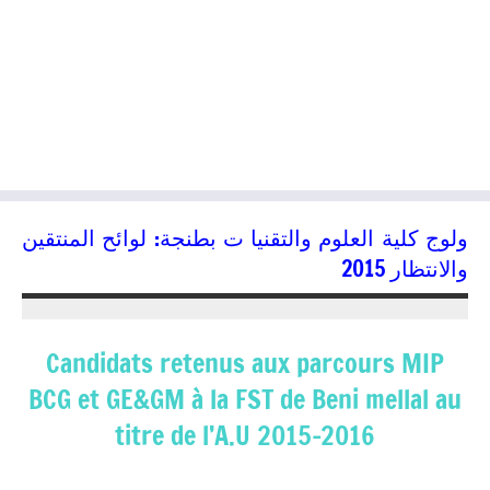
ولوج كلية العلوم والتقنيا ت بطنجة: لوائح المنتقين
والانتظار 2015
01/08/2015
kamal
Candidats retenus aux parcours MIP
BCG et GE&GM à la FST de Beni mellal au
titre de l’A.U 2015-2016