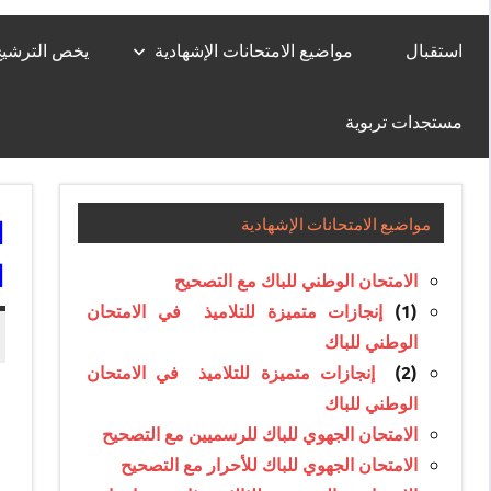
استقبال
مواضيع الامتحانات الإشهادية
يخص الترشيح لل
مستجدات تربوية
ا
مواضيع الامتحانات الإشهادية
ا
الامتحان الوطني للباك مع التصحيح
(1)
إنجازات متميزة للتلاميذ في الامتحان
الوطني للباك
(2)
إنجازات متميزة للتلاميذ في الامتحان
الوطني للباك
الامتحان الجهوي للباك للرسميين مع التصحيح
الامتحان الجهوي للباك للأحرار مع التصحيح