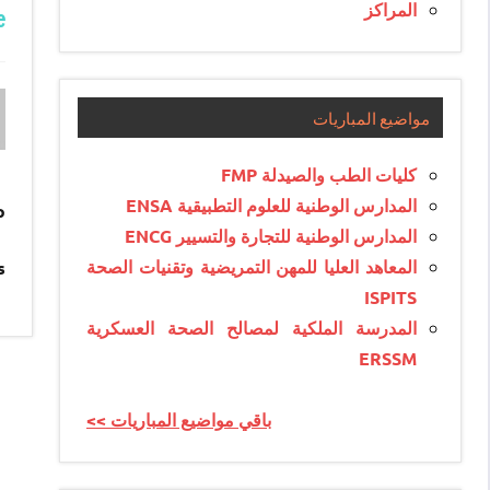
المراكز
e
مواضيع المباريات
كليات الطب والصيدلة FMP
المدارس الوطنية للعلوم التطبيقية ENSA
p
المدارس الوطنية للتجارة والتسيير ENCG
المعاهد العليا للمهن التمريضية وتقنيات الصحة
.
ISPITS
المدرسة الملكية لمصالح الصحة العسكرية
ERSSM
<< باقي مواضيع المباريات