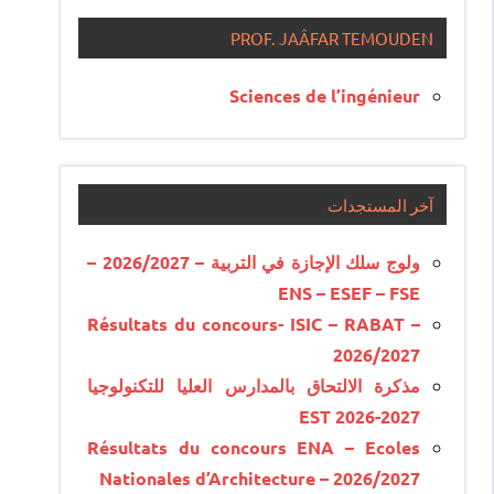
PROF. JAÂFAR TEMOUDEN
Sciences de l’ingénieur
آخر المستجدات
ولوج سلك الإجازة في التربية – 2026/2027 –
ENS – ESEF – FSE
Résultats du concours- ISIC – RABAT –
2026/2027
مذكرة الالتحاق بالمدارس العليا للتكنولوجيا
EST 2026-2027
Résultats du concours ENA – Ecoles
Nationales d’Architecture – 2026/2027