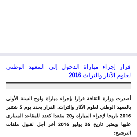
قرار إجراء مباراة الدخول إلى المعهد الوطني
لعلوم الآثار والتراث 2016
02/06/2016
kamal
أصدرت وزارة الثقافة قرارا بإجراء مباراة ولوج السنة الأولى
بالمعهد الوطني لعلوم الآثار والتراث. القرار يحدد يوم 5 شتنبر
2016 تاريخا لإجراء المباراة و20 مقعدا كعدد للمقاعد المتبارى
عليها ويعتبر تاريخ 26 يوليو 2016 أخر أجل لقبول ملفات
الترشيح: