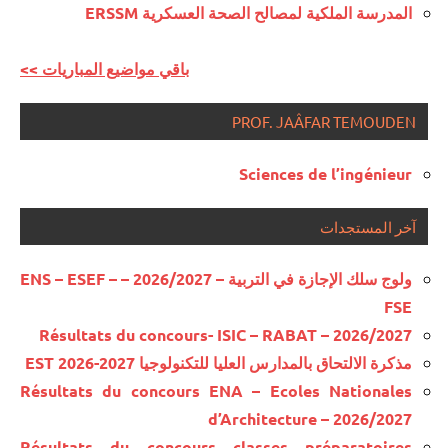
المدرسة الملكية لمصالح الصحة العسكرية ERSSM
<< باقي مواضيع المباريات
PROF. JAÂFAR TEMOUDEN
Sciences de l’ingénieur
آخر المستجدات
ولوج سلك الإجازة في التربية – 2026/2027 – ENS – ESEF –
FSE
Résultats du concours- ISIC – RABAT – 2026/2027
مذكرة الالتحاق بالمدارس العليا للتكنولوجيا EST 2026-2027
Résultats du concours ENA – Ecoles Nationales
d’Architecture – 2026/2027
Résultats du concours classes préparatoires