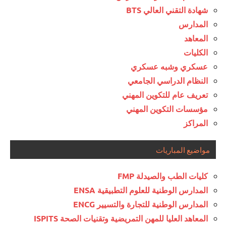
شهادة التقني العالي BTS
المدارس
المعاهد
الكليات
عسكري وشبه عسكري
النظام الدراسي الجامعي
تعريف عام للتكوين المهني
مؤسسات التكوين المهني
المراكز
مواضيع المباريات
كليات الطب والصيدلة FMP
المدارس الوطنية للعلوم التطبيقية ENSA
المدارس الوطنية للتجارة والتسيير ENCG
المعاهد العليا للمهن التمريضية وتقنيات الصحة ISPITS