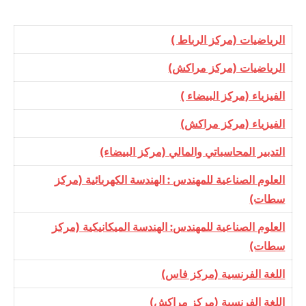
الرياضيات (مركز الرباط )
الرياضيات (مركز مراكش)
الفيزياء (مركز البيضاء )
الفيزياء (مركز مراكش)
التدبير المحاسباتي والمالي (مركز البيضاء)
العلوم الصناعية للمهندس : الهندسة الكهربائية (مركز
سطات)
العلوم الصناعية للمهندس: الهندسة الميكانيكية (مركز
سطات)
اللغة الفرنسية (مركز فاس)
اللغة الفرنسية (مركز مراكش)