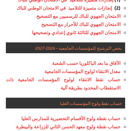
(2)
إنجازات متميزة للتلاميذ في الامتحان الوطني للباك
الامتحان الجهوي للباك للرسميين مع التصحيح
الامتحان الجهوي للباك للأحرار مع التصحيح
الامتحان الجهوي للثالثة ثانوي إعدادي وتصحيحها
يخص الترشيح للمؤسسات الجامعية – 2026-2027
الآفاق ما بعد الباكلوريا حسب الشعبة
معدل الانتقاء لولوج المؤسسات الجامعية
حساب نقط الانتقاء لولوج المؤسسات الجامعية ذات
الاستقطاب المحدود بطريقة آلية
حساب نقط ولوج المؤسسات العليا
حساب نقطة ولوج الأقسام التحضيرية للمدارس العليا
حساب نقطة ولوج معهد الحسن الثاني للزراعة والبيطرة