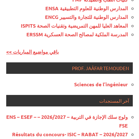
المدارس الوطنية للعلوم التطبيقية ENSA
المدارس الوطنية للتجارة والتسيير ENCG
المعاهد العليا للمهن التمريضية وتقنيات الصحة ISPITS
المدرسة الملكية لمصالح الصحة العسكرية ERSSM
<< باقي مواضيع المباريات
PROF. JAÂFAR TEMOUDEN
Sciences de l’ingénieur
آخر المستجدات
ولوج سلك الإجازة في التربية – 2026/2027 – ENS – ESEF –
FSE
Résultats du concours- ISIC – RABAT – 2026/2027