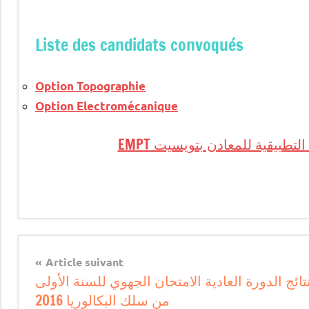
Liste des candidats convoqués
Option Topographie
Option Electromécanique
طبيقية للمعادن بتويسيت EMPT
Article suivant
تائج الدورة العادية الامتحان الجهوي للسنة الأولى
من سلك البكالوريا 2016