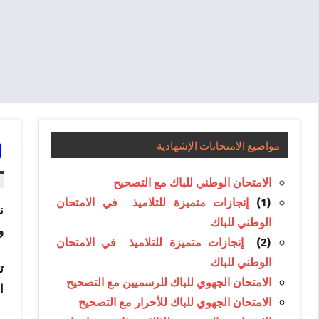
ل
مواضيع الامتحانات الإشهادية
الامتحان الوطني للباك مع التصحيح
(1)
إنجازات متميزة للتلاميذ في الامتحان
ن
الوطني للباك
و
(2)
إنجازات متميزة للتلاميذ في الامتحان
الوطني للباك
الامتحان الجهوي للباك للرسميين مع التصحيح
ا
الامتحان الجهوي للباك للأحرار مع التصحيح