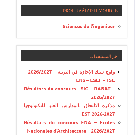
PROF. JAÂFAR TEMOUDEN
Sciences de l’ingénieur
آخر المستجدات
ولوج سلك الإجازة في التربية – 2026/2027 –
ENS – ESEF – FSE
Résultats du concours- ISIC – RABAT –
2026/2027
مذكرة الالتحاق بالمدارس العليا للتكنولوجيا
EST 2026-2027
Résultats du concours ENA – Ecoles
Nationales d’Architecture – 2026/2027