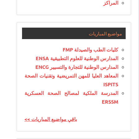
المراكز
مواضيع المباريات
كليات الطب والصيدلة FMP
المدارس الوطنية للعلوم التطبيقية ENSA
المدارس الوطنية للتجارة والتسيير ENCG
المعاهد العليا للمهن التمريضية وتقنيات الصحة
ISPITS
المدرسة الملكية لمصالح الصحة العسكرية
ERSSM
<< باقي مواضيع المباريات