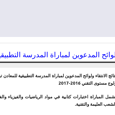
وائح المدعوين لمباراة المدرسة التطبيقية 
01/07/2016
kamal
تائج الانتقاء ولوائح المدعوين لمباراة المدرسة التطبيقية للمعادن
لوج مستوى التقني 2016-2017
لشعب العليمة والتقنية.