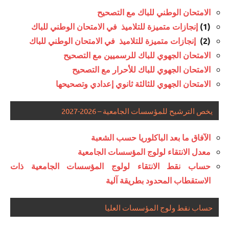
الامتحان الوطني للباك مع التصحيح
(1)
إنجازات متميزة للتلاميذ في الامتحان الوطني للباك
(2)
إنجازات متميزة للتلاميذ في الامتحان الوطني للباك
الامتحان الجهوي للباك للرسميين مع التصحيح
الامتحان الجهوي للباك للأحرار مع التصحيح
الامتحان الجهوي للثالثة ثانوي إعدادي وتصحيحها
يخص الترشيح للمؤسسات الجامعية – 2026-2027
الآفاق ما بعد الباكلوريا حسب الشعبة
معدل الانتقاء لولوج المؤسسات الجامعية
حساب نقط الانتقاء لولوج المؤسسات الجامعية ذات
الاستقطاب المحدود بطريقة آلية
حساب نقط ولوج المؤسسات العليا