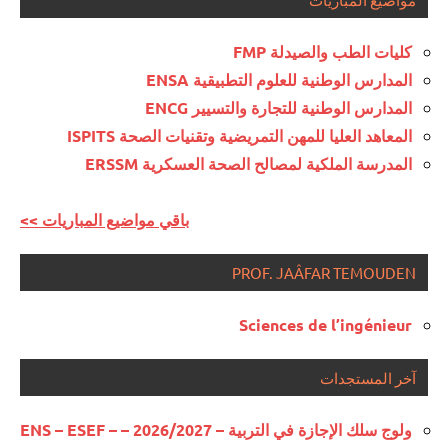
كليات الطب والصيدلة FMP
المدارس الوطنية للعلوم التطبيقية ENSA
المدارس الوطنية للتجارة والتسيير ENCG
المعاهد العليا للمهن التمريضية وتقنيات الصحة ISPITS
المدرسة الملكية لمصالح الصحة العسكرية ERSSM
<< باقي مواضيع المباريات
PROF. JAÂFAR TEMOUDEN
Sciences de l’ingénieur
آخر المستجدات
ولوج سلك الإجازة في التربية – 2026/2027 – ENS – ESEF –