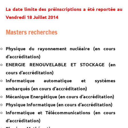
La date limite des préinscriptions a été reportée au
Vendredi 18 Juillet 2014
Masters recherches
Physique du rayonnement nucléaire (en cours
d’accréditation)
ENERGIE RENOUVELABLE ET STOCKAGE (en
cours d’accréditation)
Informatique automatique et systèmes
embarqués (en cours d’accréditation)
Mécanique Energétique (en cours d’accréditation)
Physique Informatique (en cours d’accréditation)
Informatique et Télécommunications (en cours
d’accréditation)