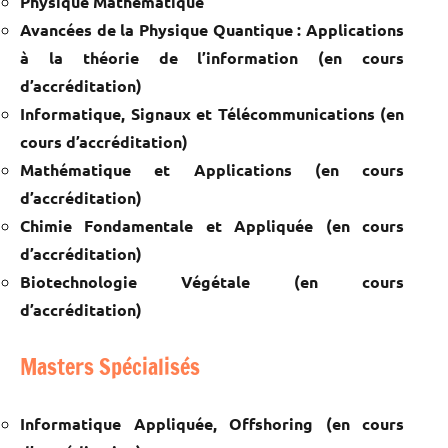
Physique Mathématique
Avancées de la Physique Quantique : Applications
à la théorie de l’information (en cours
d’accréditation)
Informatique, Signaux et Télécommunications (en
cours d’accréditation)
Mathématique et Applications (en cours
d’accréditation)
Chimie Fondamentale et Appliquée (en cours
d’accréditation)
Biotechnologie Végétale (en cours
d’accréditation)
Masters Spécialisés
Informatique Appliquée, Offshoring (en cours