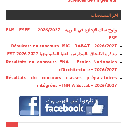
آخر المستجدات
ولوج سلك الإجازة في التربية – 2026/2027 – ENS – ESEF –
FSE
Résultats du concours- ISIC – RABAT – 2026/2027
مذكرة الالتحاق بالمدارس العليا للتكنولوجيا EST 2026-2027
Résultats du concours ENA – Ecoles Nationales
d’Architecture – 2026/2027
Résultats du concours classes préparatoires
intégrées – INNIA Settat – 2026/2027
Recherche