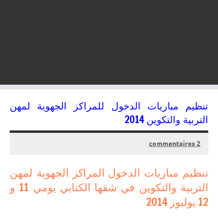
تنظيم مباريات الدخول للمراكز الجهوية لمهن
التربية والتكوين 2014
2 commentaires
12/06/2014
kamal
تنظيم مباريات الدخول المراكز الجهوية لمهن
التربية والتكوين في شقها الكتابي يومي 11 و
12 يوليوز 2014