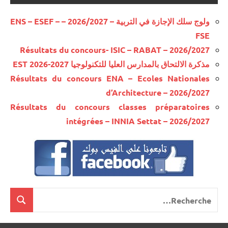
ولوج سلك الإجازة في التربية – 2026/2027 – ENS – ESEF –
FSE
Résultats du concours- ISIC – RABAT – 2026/2027
مذكرة الالتحاق بالمدارس العليا للتكنولوجيا EST 2026-2027
Résultats du concours ENA – Ecoles Nationales
d’Architecture – 2026/2027
Résultats du concours classes préparatoires
intégrées – INNIA Settat – 2026/2027
Recherche
cherche
pour
: