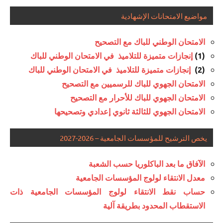
مواضيع الامتحانات الإشهادية
الامتحان الوطني للباك مع التصحيح
(1)
إنجازات متميزة للتلاميذ في الامتحان الوطني للباك
(2)
إنجازات متميزة للتلاميذ في الامتحان الوطني للباك
الامتحان الجهوي للباك للرسميين مع التصحيح
الامتحان الجهوي للباك للأحرار مع التصحيح
الامتحان الجهوي للثالثة ثانوي إعدادي وتصحيحها
يخص الترشيح للمؤسسات الجامعية – 2026-2027
الآفاق ما بعد الباكلوريا حسب الشعبة
معدل الانتقاء لولوج المؤسسات الجامعية
حساب نقط الانتقاء لولوج المؤسسات الجامعية ذات
الاستقطاب المحدود بطريقة آلية