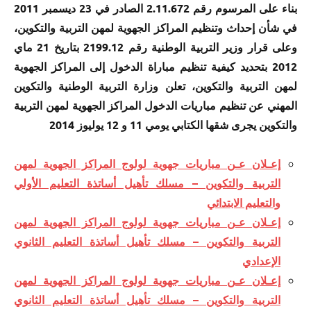
بناء على المرسوم رقم 2.11.672 الصادر في 23 ديسمبر 2011
في شأن إحداث وتنظيم المراكز الجهوية لمهن التربية والتكوين،
وعلى قرار وزير التربية الوطنية رقم 2199.12 بتاريخ 21 ماي
2012 بتحديد كيفية تنظيم مباراة الدخول إلى المراكز الجهوية
لمهن التربية والتكوين، تعلن وزارة التربية الوطنية والتكوين
المهني عن تنظيم مباريات الدخول المراكز الجهوية لمهن التربية
والتكوين يجرى شقها الكتابي يومي 11 و 12 يوليوز 2014
إعـلان عـن مباريات جهوية لولوج المراكز الجهوية لمهن
التربية والتكوين – مسلك تأهيل أساتذة التعليم الأولي
والتعليم الابتدائي
إعـلان عـن مباريات جهوية لولوج المراكز الجهوية لمهن
التربية والتكوين – مسلك تأهيل أساتذة التعليم الثانوي
الإعدادي
إعـلان عـن مباريات جهوية لولوج المراكز الجهوية لمهن
التربية والتكوين – مسلك تأهيل أساتذة التعليم الثانوي