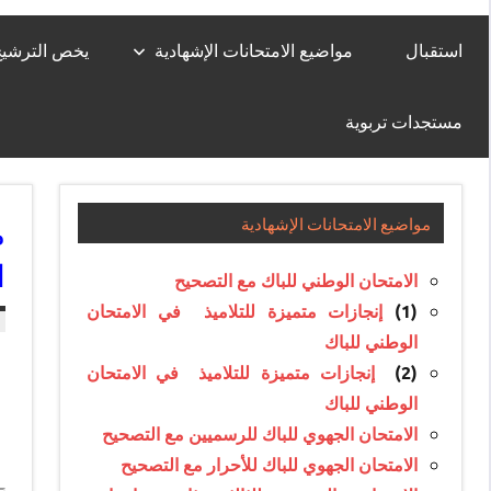
استقبال
مواضيع الامتحانات الإشهادية
يخص الترشيح لل
مستجدات تربوية
م
مواضيع الامتحانات الإشهادية
ا
الامتحان الوطني للباك مع التصحيح
إنجازات متميزة للتلاميذ في الامتحان
(1)
الوطني للباك
إنجازات متميزة للتلاميذ في الامتحان
(2)
الوطني للباك
الامتحان الجهوي للباك للرسميين مع التصحيح
الامتحان الجهوي للباك للأحرار مع التصحيح