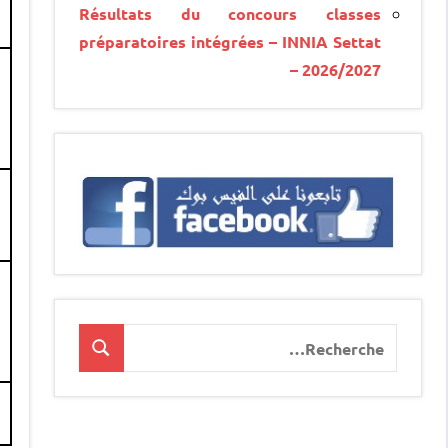
Résultats du concours classes
préparatoires intégrées – INNIA Settat
– 2026/2027
Recherche
Recherche
pour
: