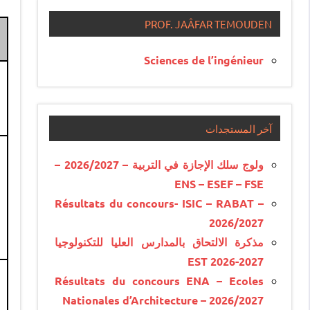
PROF. JAÂFAR TEMOUDEN
Sciences de l’ingénieur
آخر المستجدات
ولوج سلك الإجازة في التربية – 2026/2027 –
ENS – ESEF – FSE
Résultats du concours- ISIC – RABAT –
2026/2027
مذكرة الالتحاق بالمدارس العليا للتكنولوجيا
EST 2026-2027
Résultats du concours ENA – Ecoles
Nationales d’Architecture – 2026/2027