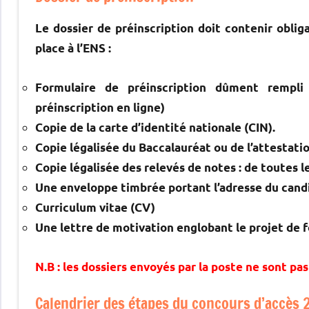
Le dossier de préinscription doit contenir oblig
place à l’ENS :
Formulaire de préinscription dûment rempli
préinscription en ligne)
Copie de la carte d’identité nationale (CIN).
Copie légalisée du Baccalauréat ou de l’attestati
Copie légalisée des relevés de notes : de toutes 
Une enveloppe timbrée portant l’adresse du cand
Curriculum vitae (CV)
Une lettre de motivation englobant le projet de 
N.B
: les dossiers envoyés par la poste ne sont pa
Calendrier des étapes du concours d’accès